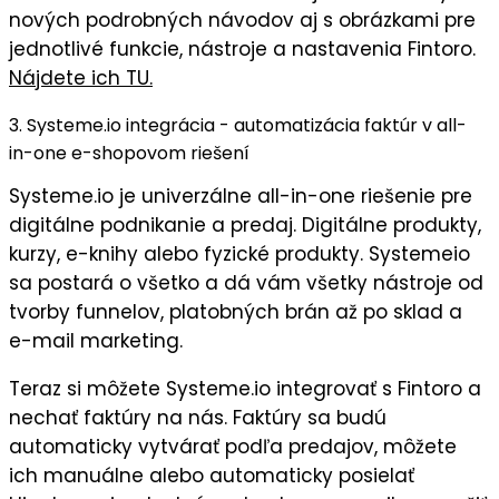
nových podrobných návodov aj s obrázkami pre
jednotlivé funkcie, nástroje a nastavenia Fintoro.
Nájdete ich TU.
3. Systeme.io integrácia - automatizácia faktúr v all-
in-one e-shopovom riešení
Systeme.io je univerzálne all-in-one riešenie pre
digitálne podnikanie a predaj. Digitálne produkty,
kurzy, e-knihy alebo fyzické produkty. Systemeio
sa postará o všetko a dá vám všetky nástroje od
tvorby funnelov, platobných brán až po sklad a
e-mail marketing.
Teraz si môžete Systeme.io integrovať s Fintoro a
nechať faktúry na nás. Faktúry sa budú
automaticky vytvárať podľa predajov, môžete
ich manuálne alebo automaticky posielať