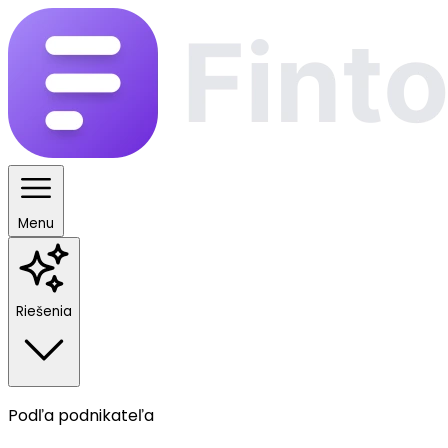
Menu
Riešenia
Podľa podnikateľa