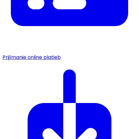
Prijímanie online platieb