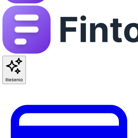
Riešenia