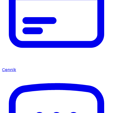
Cenník