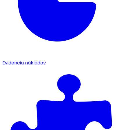
Evidencia nákladov