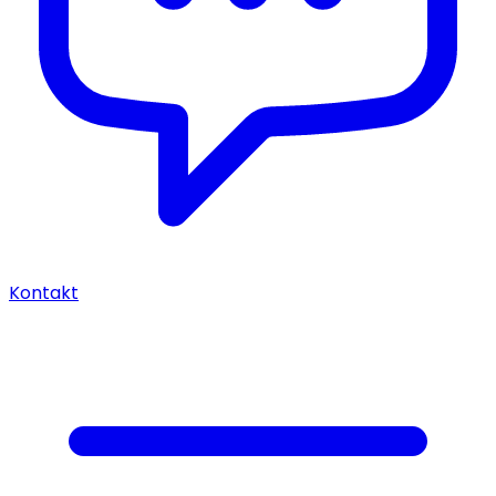
Kontakt