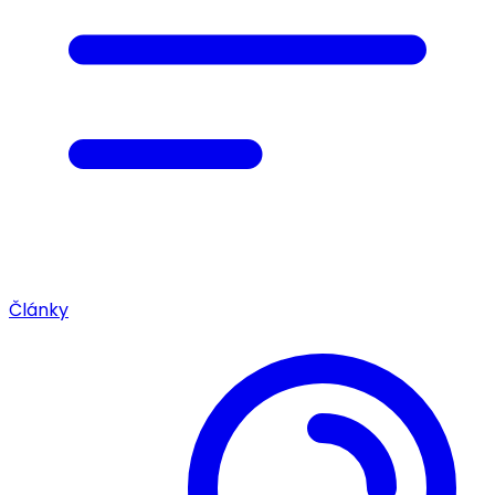
Články