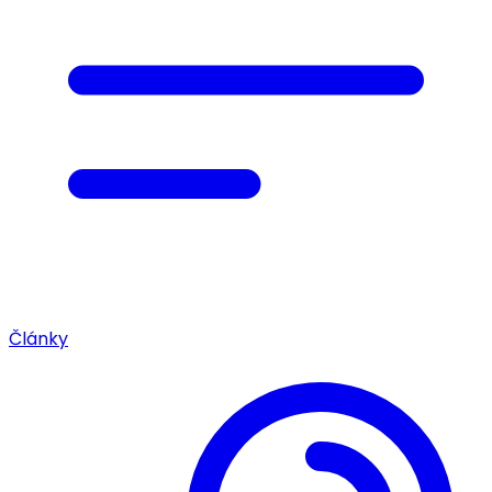
Články