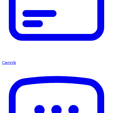
Cenník