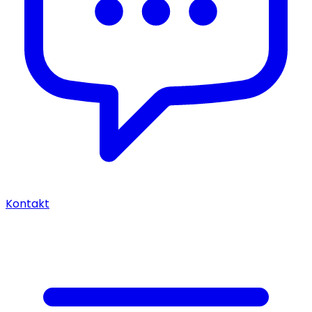
Kontakt