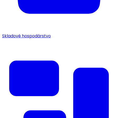
Skladové hospodárstvo