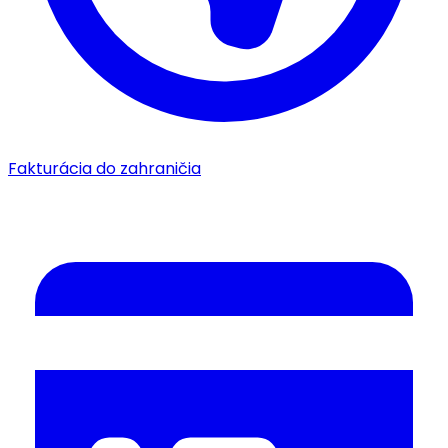
Fakturácia do zahraničia