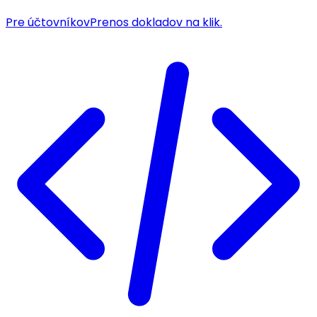
Pre účtovníkov
Prenos dokladov na klik.