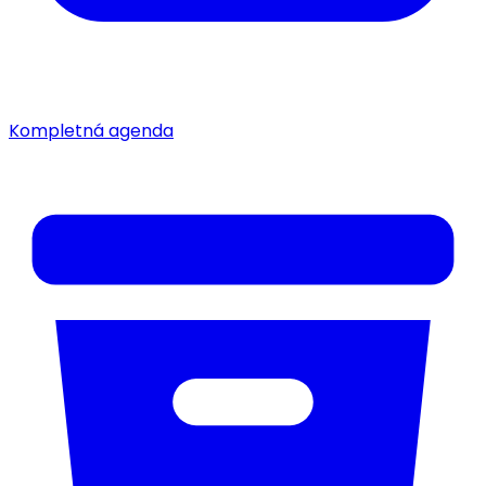
Kompletná agenda