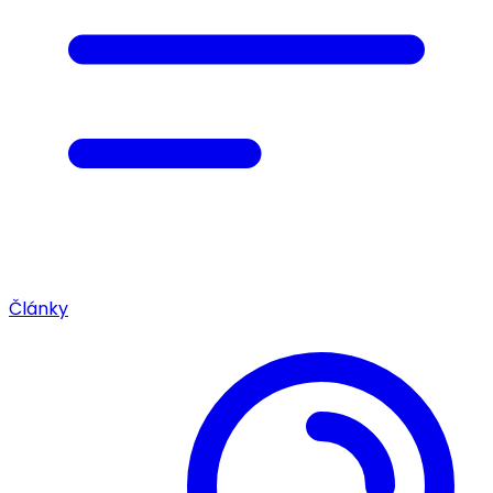
Články