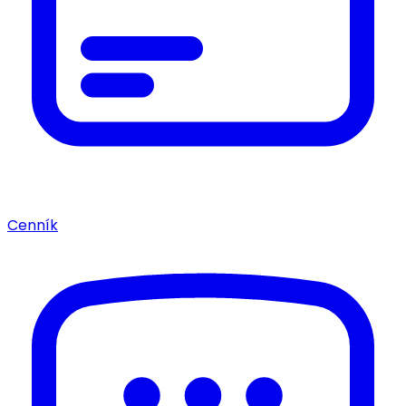
Cenník