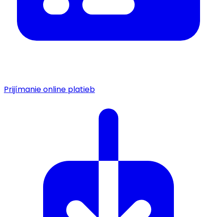
Prijímanie online platieb