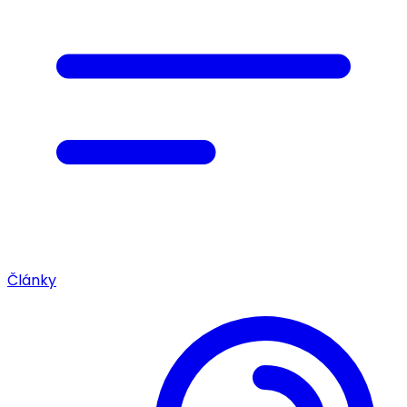
Články