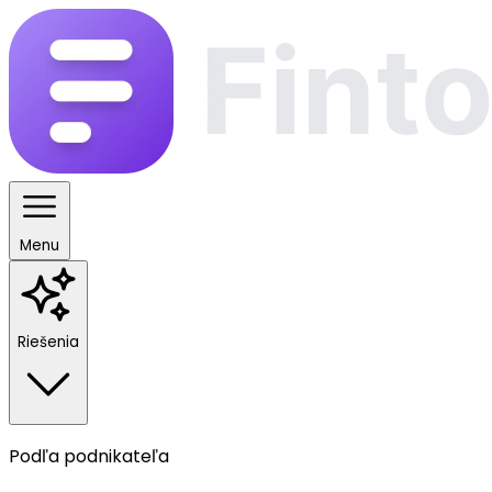
Menu
Riešenia
Podľa podnikateľa