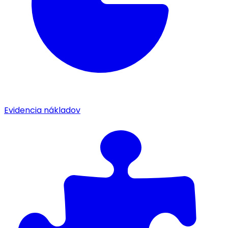
Evidencia nákladov