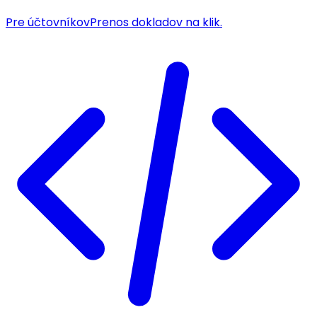
Pre účtovníkov
Prenos dokladov na klik.