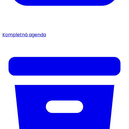
Kompletná agenda