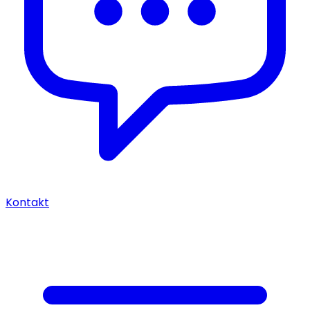
Kontakt