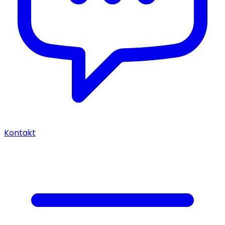
Kontakt