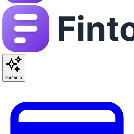
Riešenia