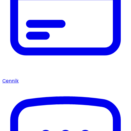
Cenník