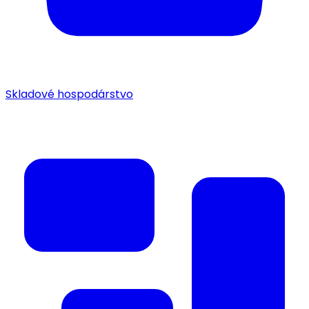
Skladové hospodárstvo