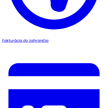
Fakturácia do zahraničia