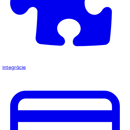
Integrácie