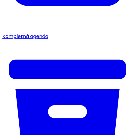
Kompletná agenda