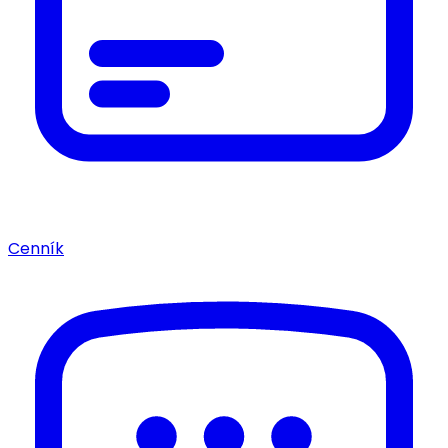
Cenník