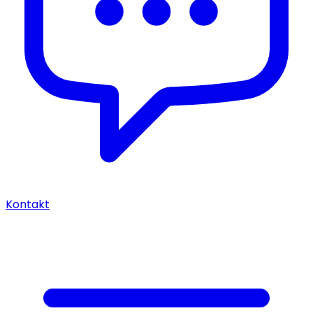
Kontakt