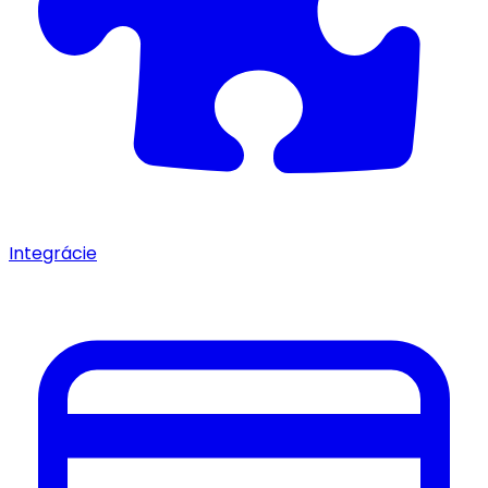
Integrácie