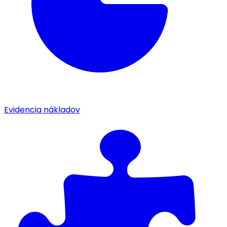
Evidencia nákladov