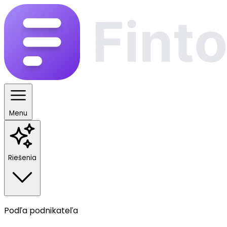
Menu
Riešenia
Podľa podnikateľa