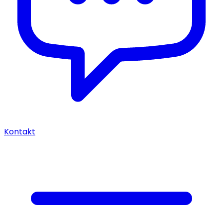
Kontakt