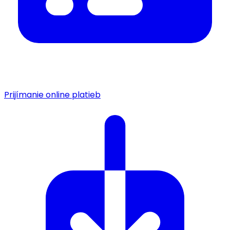
Prijímanie online platieb