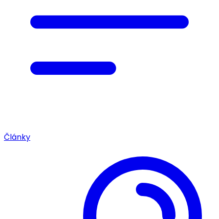
Články