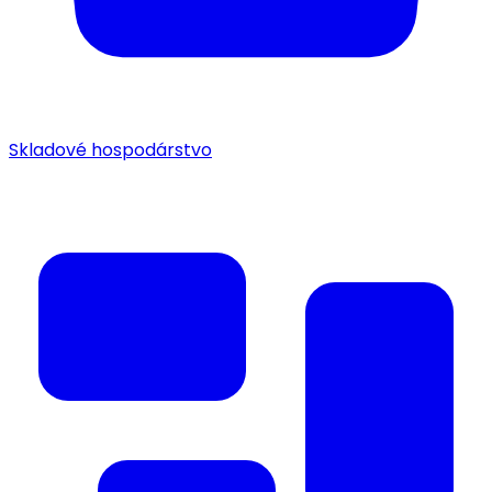
Skladové hospodárstvo