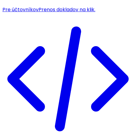
Pre účtovníkov
Prenos dokladov na klik.