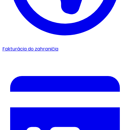
Fakturácia do zahraničia