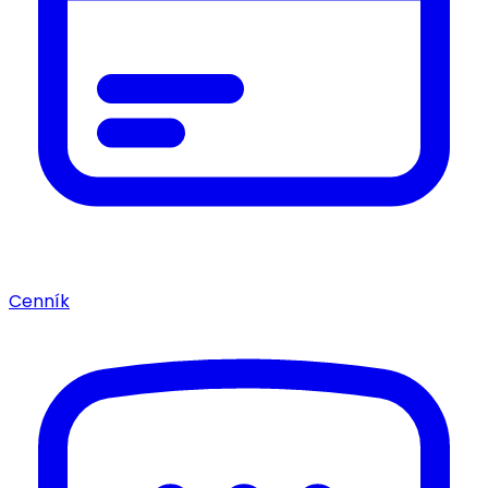
Cenník