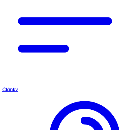
Články