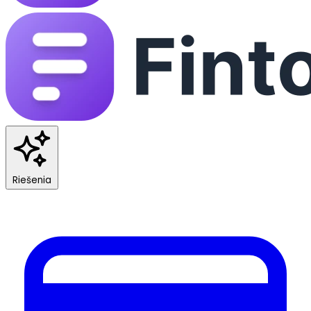
Riešenia