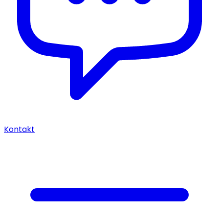
Kontakt