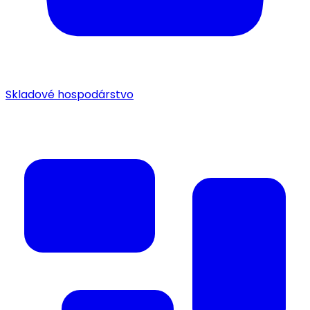
Skladové hospodárstvo