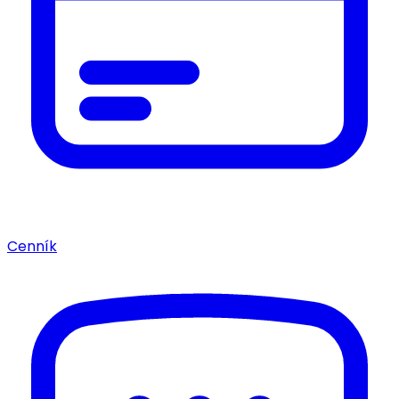
Cenník