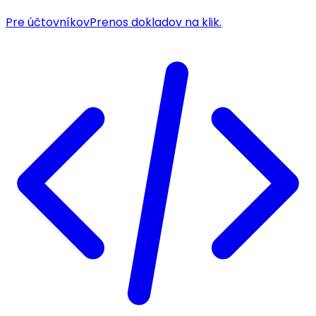
Pre účtovníkov
Prenos dokladov na klik.