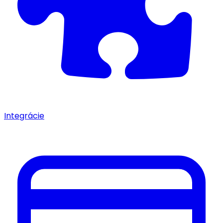
Integrácie