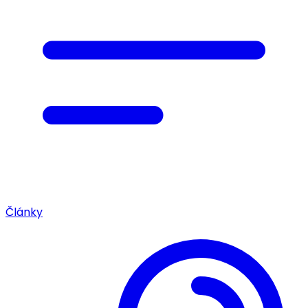
Články