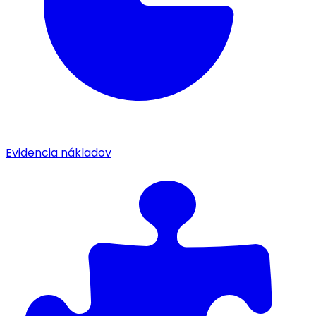
Evidencia nákladov