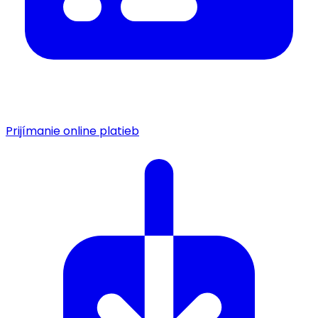
Prijímanie online platieb