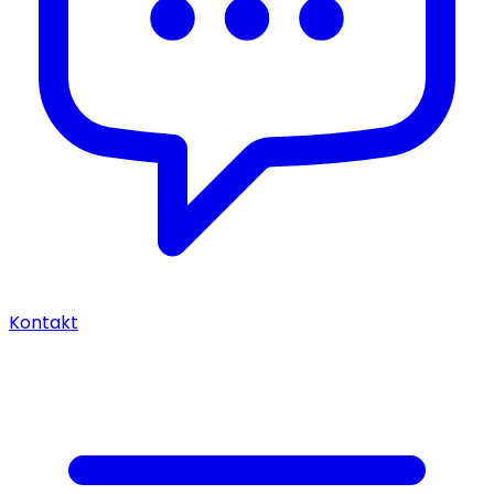
Kontakt