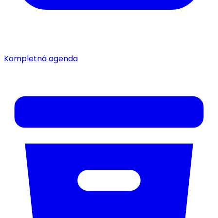
Kompletná agenda