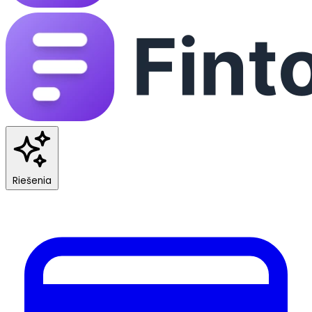
Riešenia