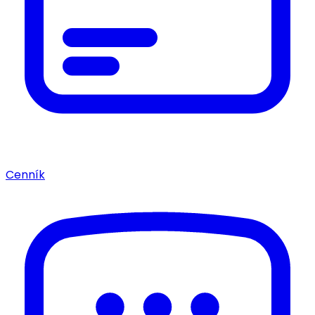
Cenník