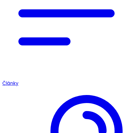
Články