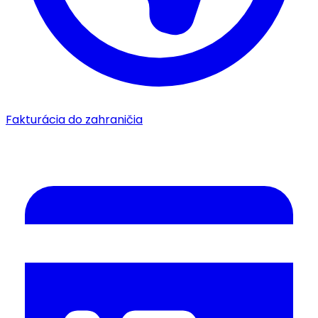
Fakturácia do zahraničia