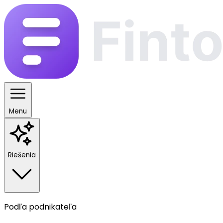
Menu
Riešenia
Podľa podnikateľa