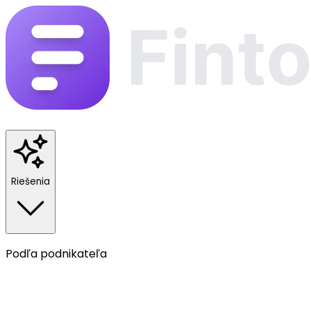
Riešenia
Podľa podnikateľa