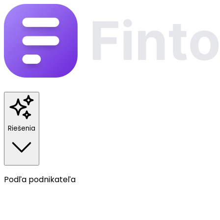
Riešenia
Podľa podnikateľa