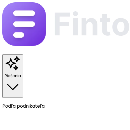
Riešenia
Podľa podnikateľa