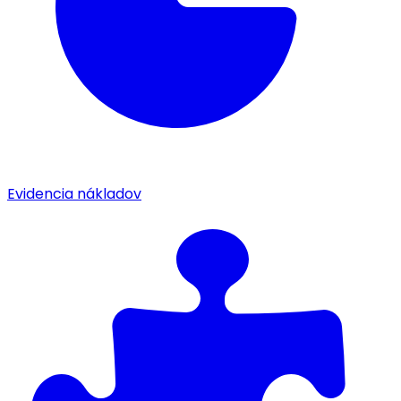
Evidencia nákladov