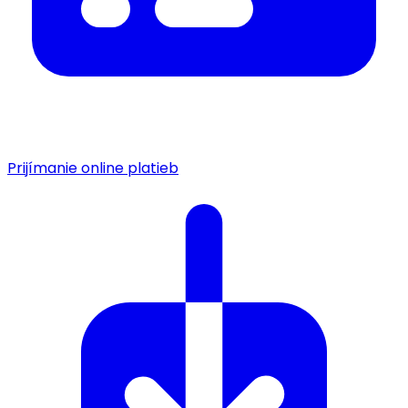
Prijímanie online platieb