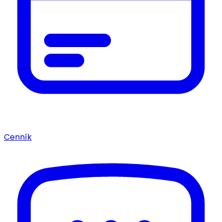
Cenník