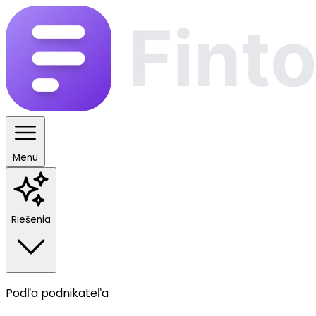
Menu
Riešenia
Podľa podnikateľa