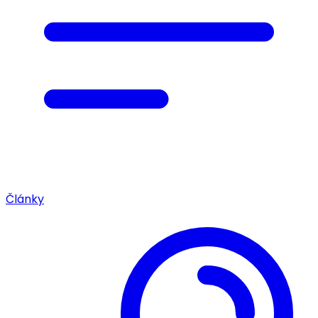
Články