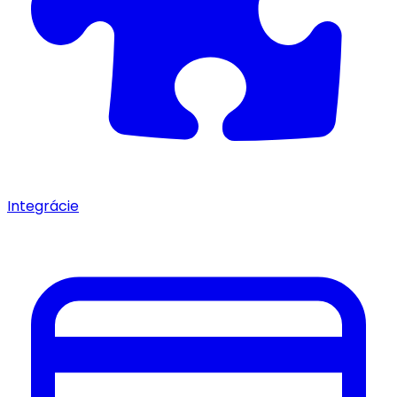
Integrácie