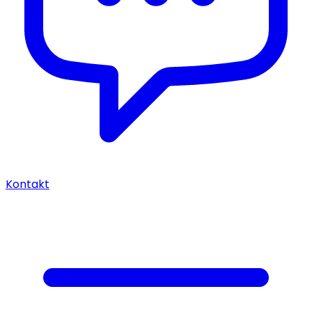
Kontakt