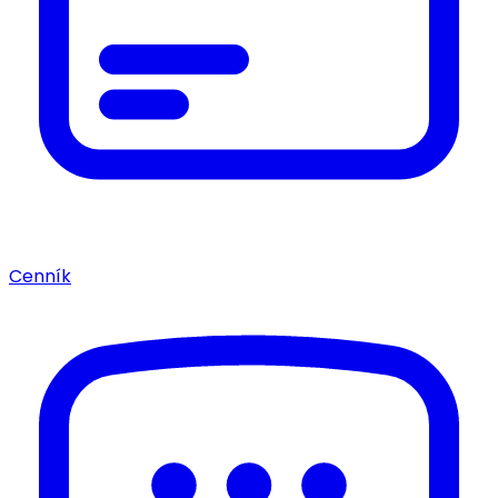
Cenník