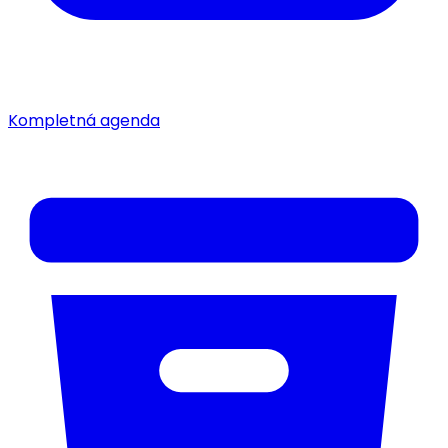
Kompletná agenda