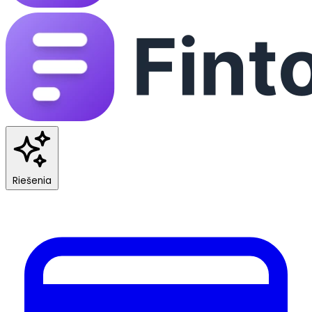
Riešenia