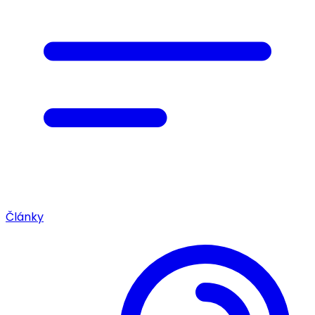
Články