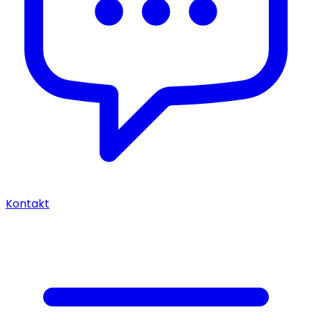
Kontakt