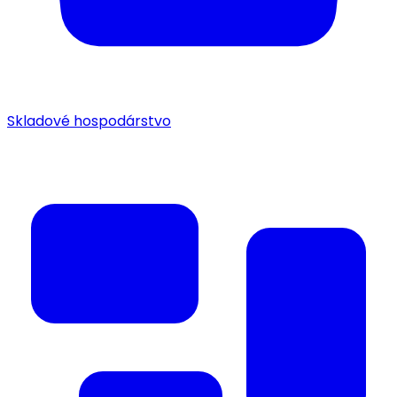
Skladové hospodárstvo