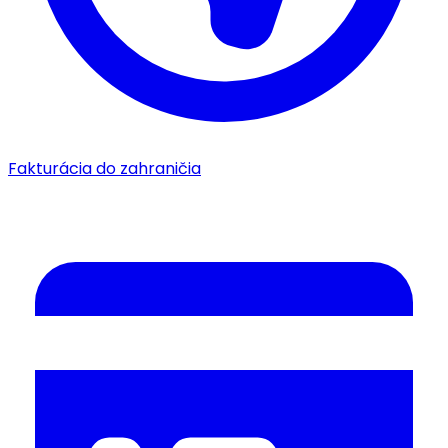
Fakturácia do zahraničia