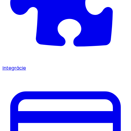
Integrácie