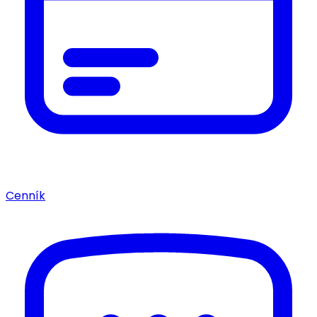
Cenník