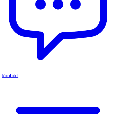
Kontakt