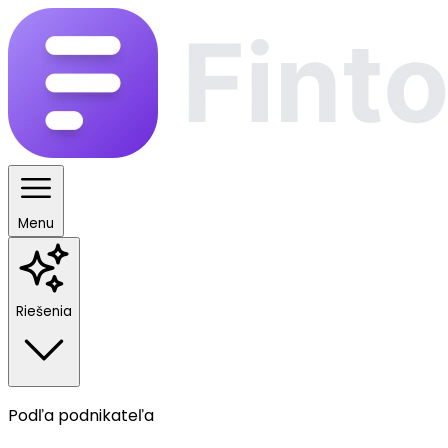
Menu
Riešenia
Podľa podnikateľa