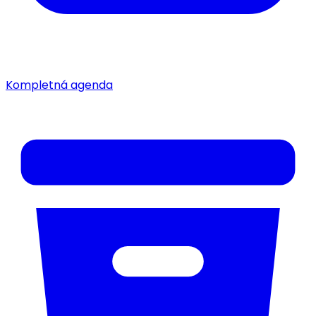
Kompletná agenda