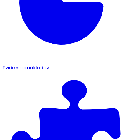
Evidencia nákladov