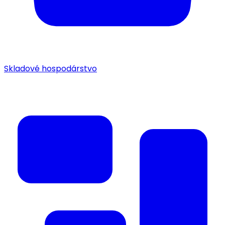
Skladové hospodárstvo