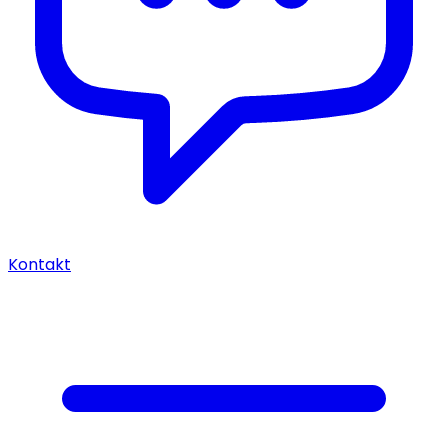
Kontakt