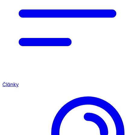
Články