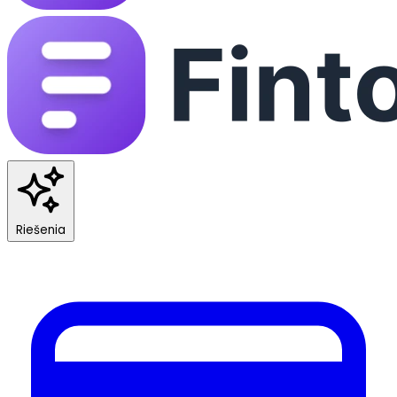
Riešenia