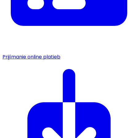
Prijímanie online platieb