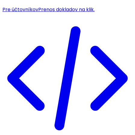
Pre účtovníkov
Prenos dokladov na klik.