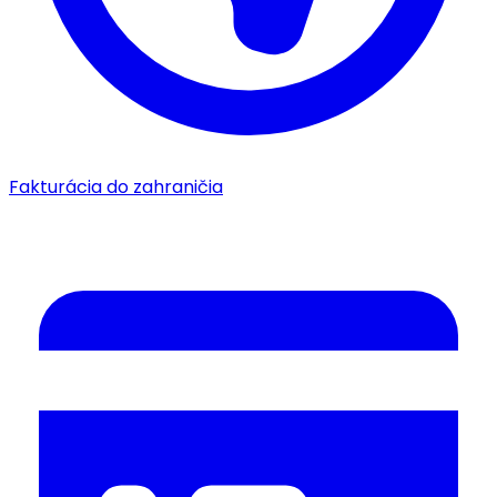
Fakturácia do zahraničia