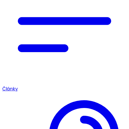
Články