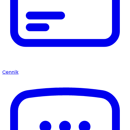
Cenník