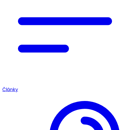
Články