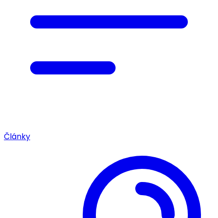
Články