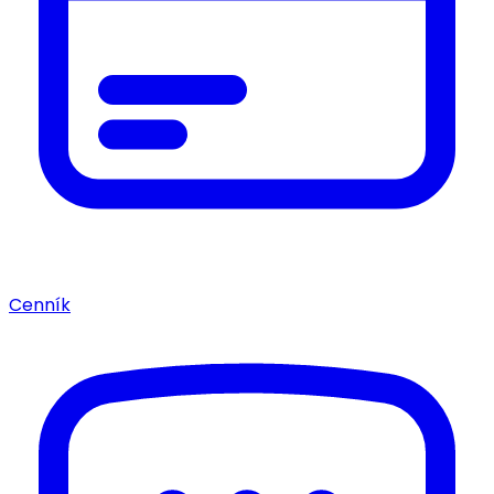
Cenník