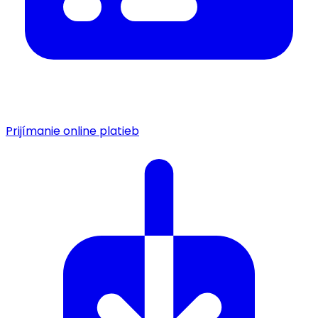
Prijímanie online platieb