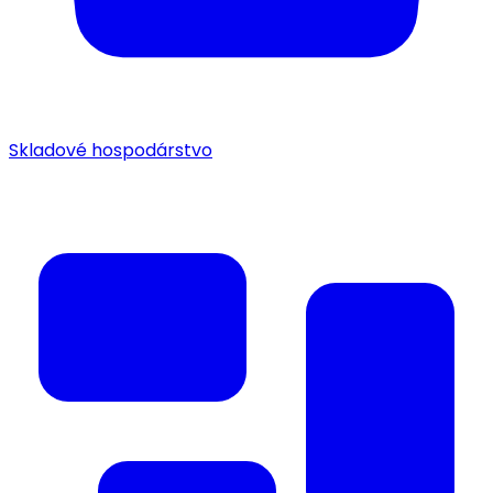
Skladové hospodárstvo