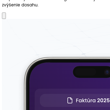
zvýšenie dosahu.