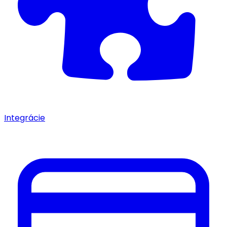
Integrácie