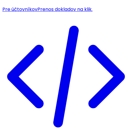
Pre účtovníkov
Prenos dokladov na klik.