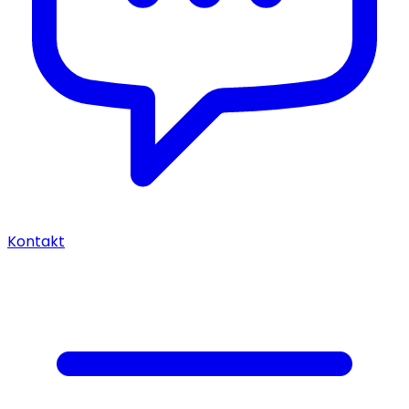
Kontakt