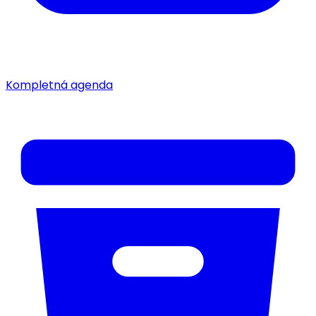
Kompletná agenda