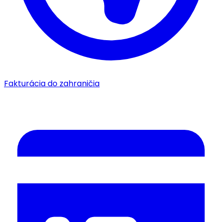
Fakturácia do zahraničia