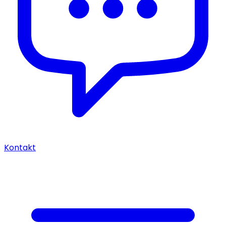
Kontakt