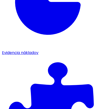
Evidencia nákladov