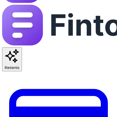
Riešenia