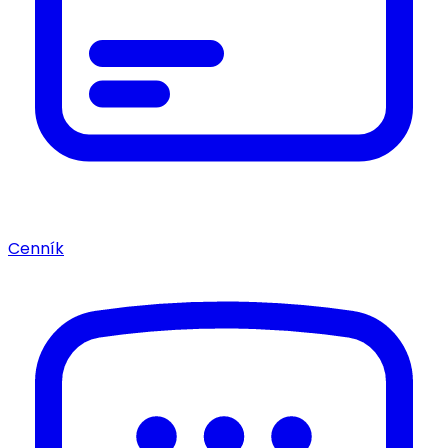
Cenník