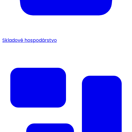
Skladové hospodárstvo