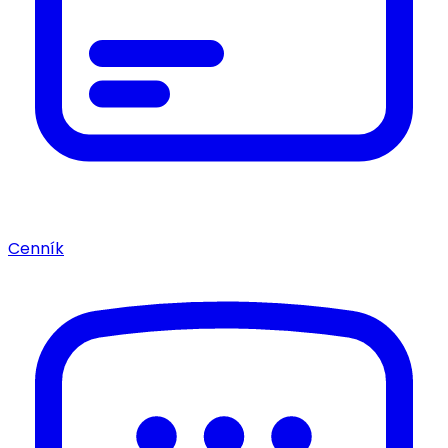
Cenník