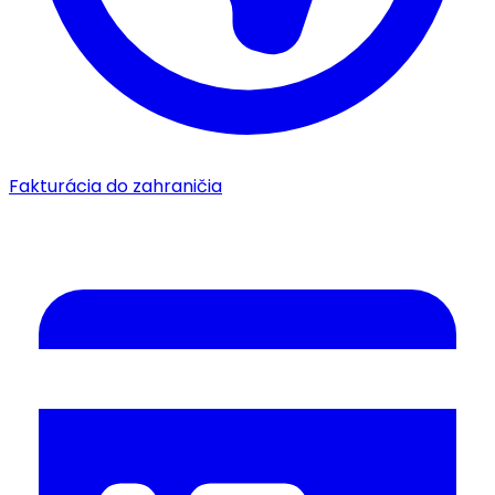
Fakturácia do zahraničia