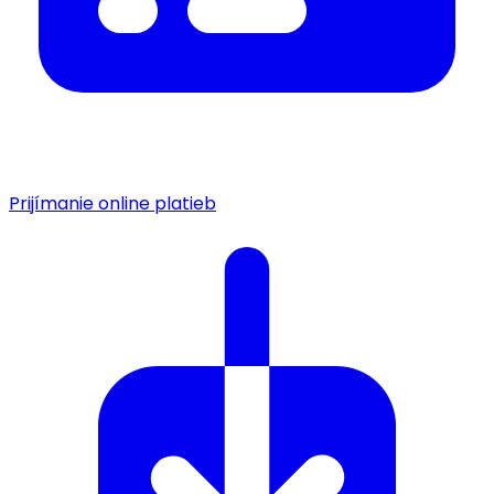
Prijímanie online platieb