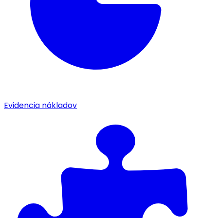
Evidencia nákladov