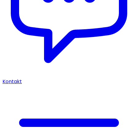
Kontakt