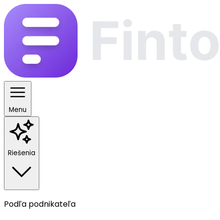
Menu
Riešenia
Podľa podnikateľa