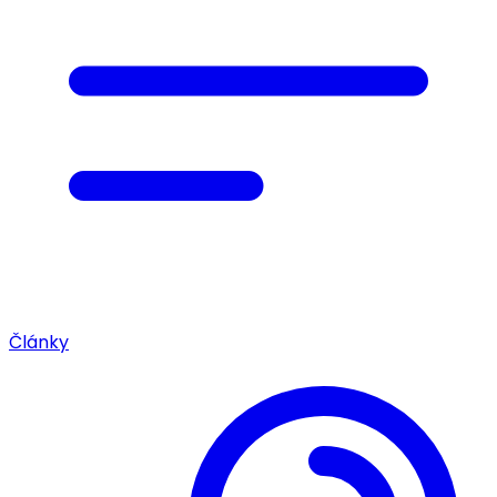
Články