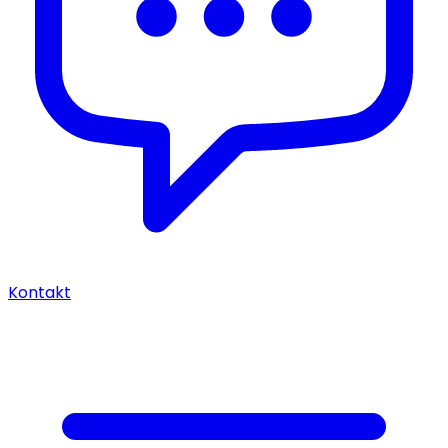
Kontakt