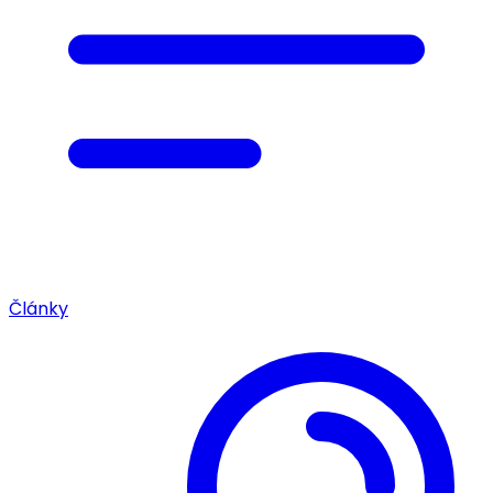
Články