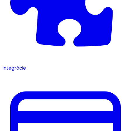
Integrácie