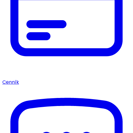
Cenník