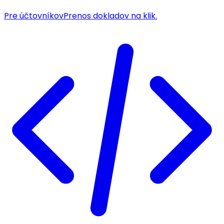
Pre účtovníkov
Prenos dokladov na klik.