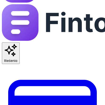
Riešenia