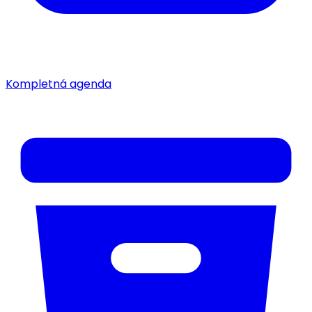
Kompletná agenda