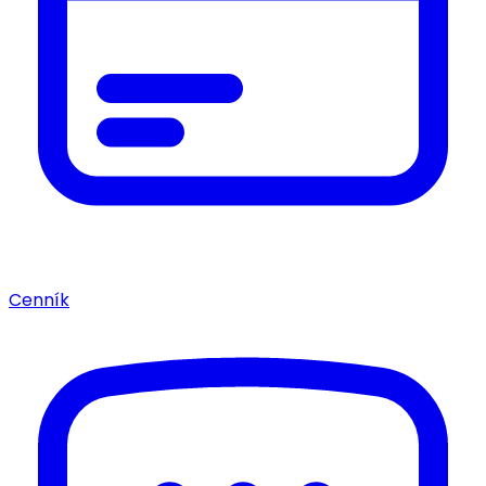
Cenník