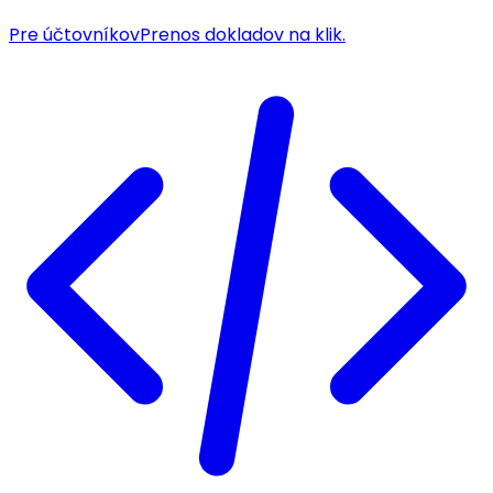
Pre účtovníkov
Prenos dokladov na klik.