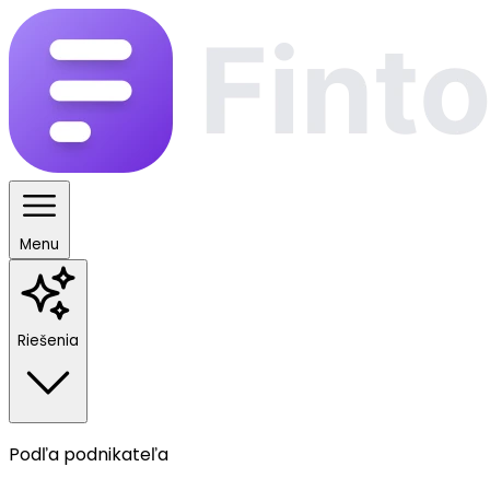
Menu
Riešenia
Podľa podnikateľa