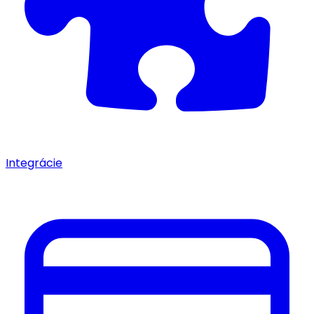
Integrácie