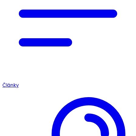
Články