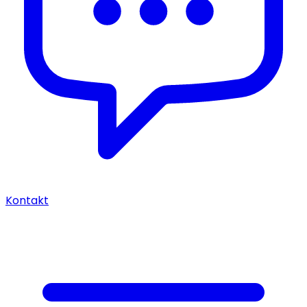
Kontakt