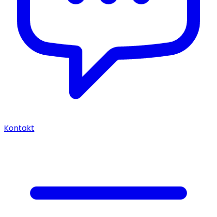
Kontakt