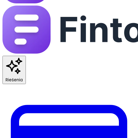
Riešenia