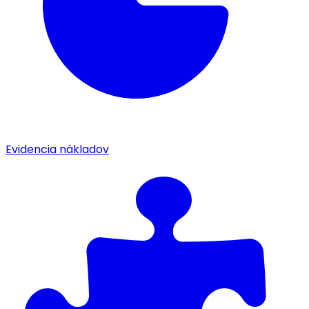
Evidencia nákladov