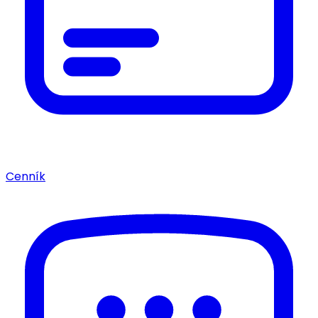
Cenník