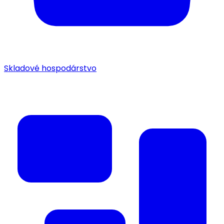
Skladové hospodárstvo