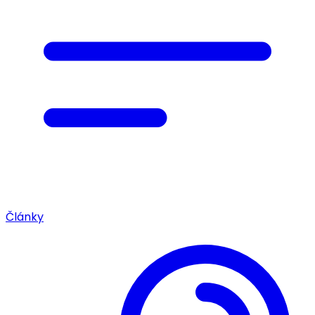
Články