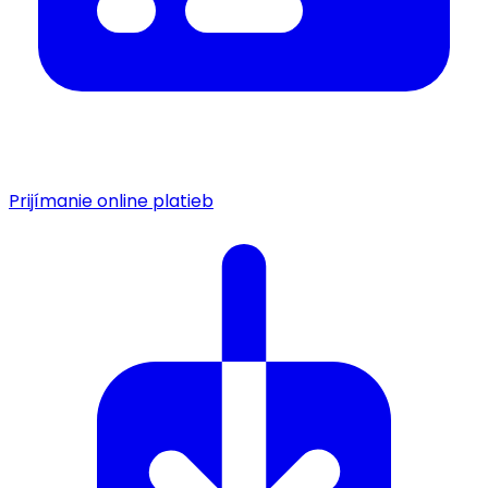
Prijímanie online platieb