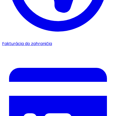
Fakturácia do zahraničia