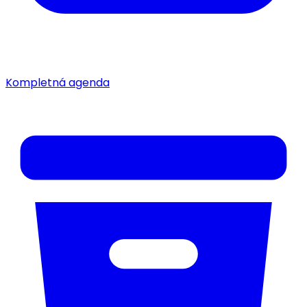
Kompletná agenda