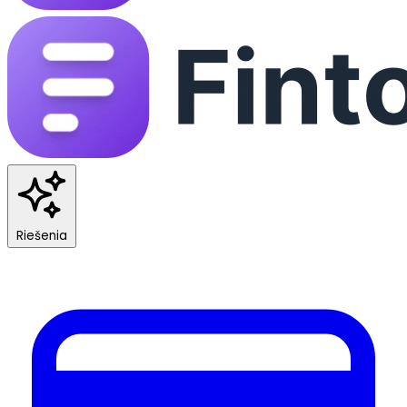
Riešenia