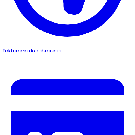
Fakturácia do zahraničia