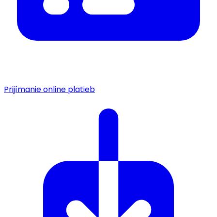
Prijímanie online platieb