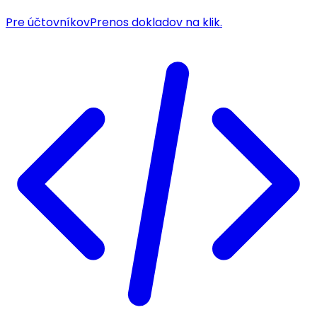
Pre účtovníkov
Prenos dokladov na klik.