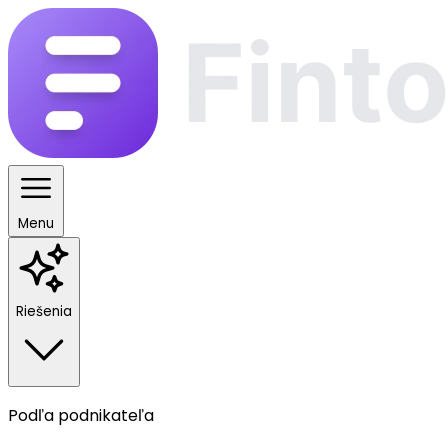
Menu
Riešenia
Podľa podnikateľa