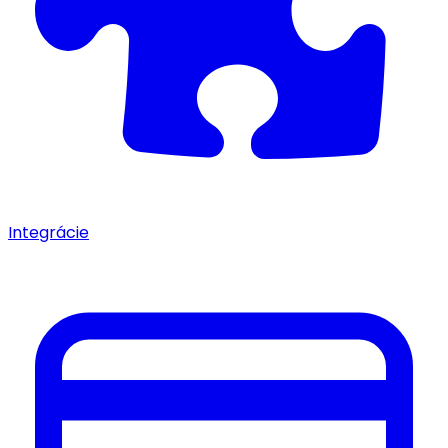
Integrácie