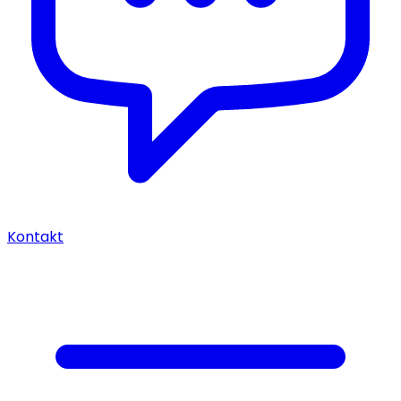
Kontakt