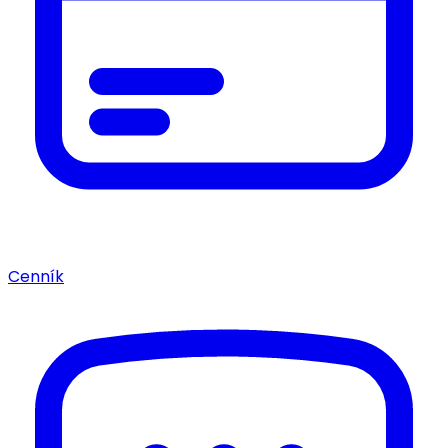
Cenník