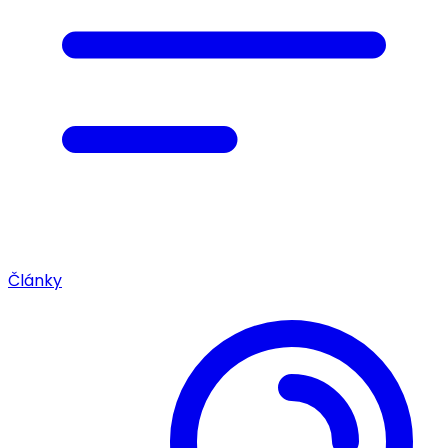
Články