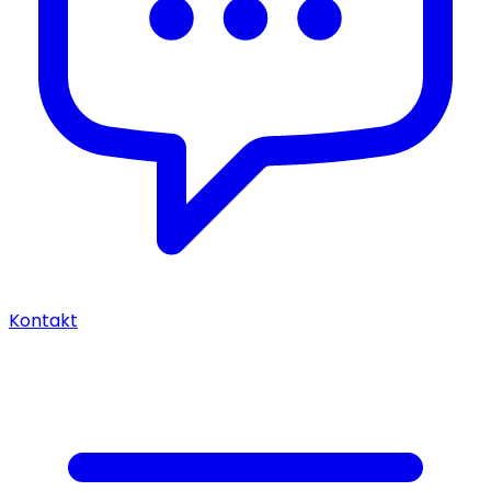
Kontakt