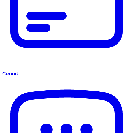
Cenník