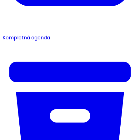
Kompletná agenda