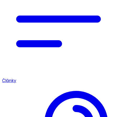
Články