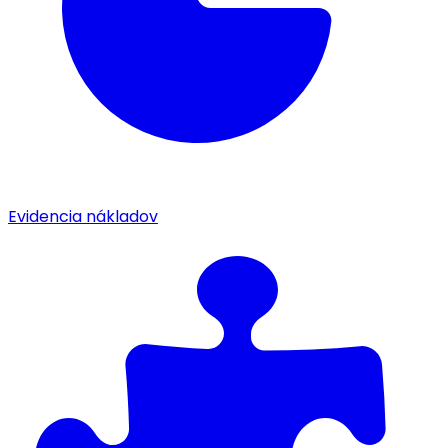
Evidencia nákladov