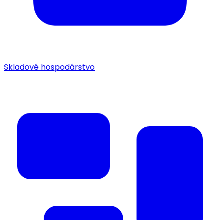
Skladové hospodárstvo