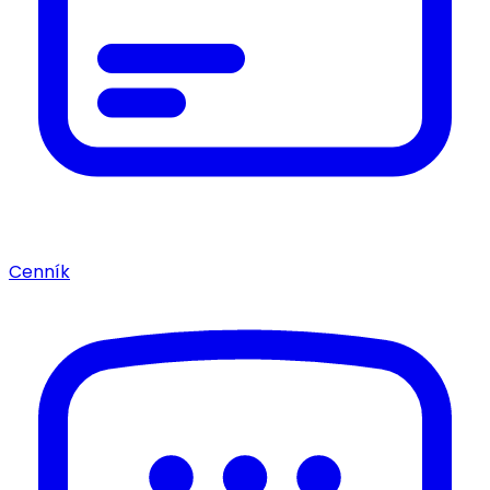
Cenník