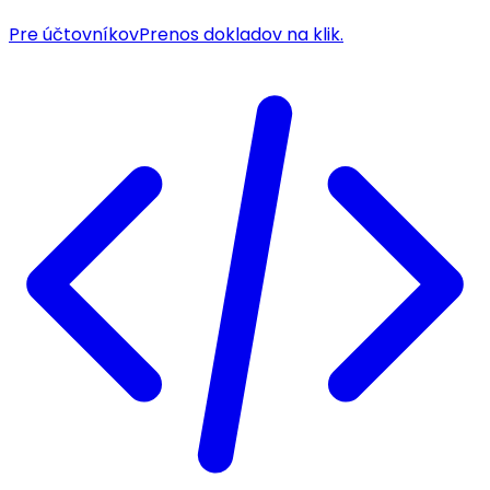
Pre účtovníkov
Prenos dokladov na klik.