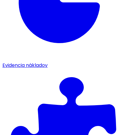
Evidencia nákladov