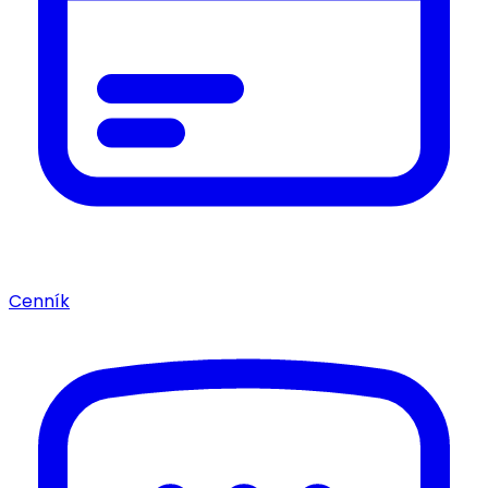
Cenník