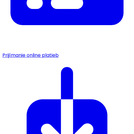
Prijímanie online platieb