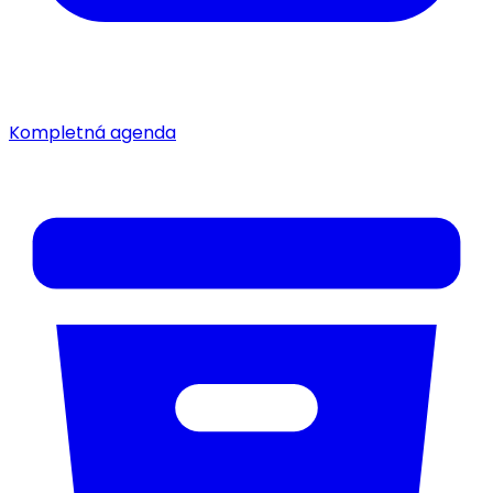
Kompletná agenda