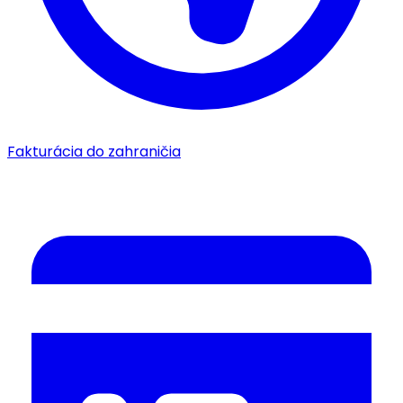
Fakturácia do zahraničia