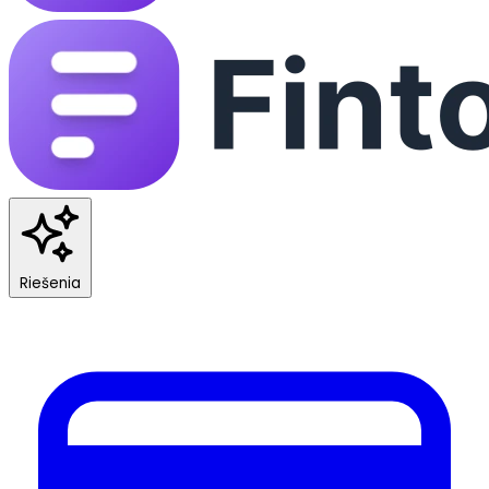
Riešenia