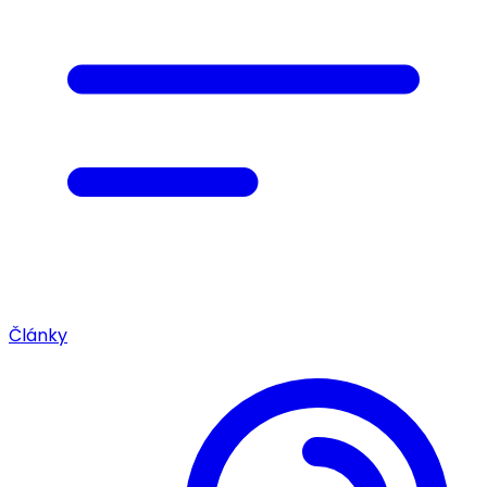
Články