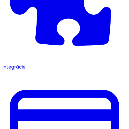
Integrácie