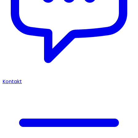
Kontakt