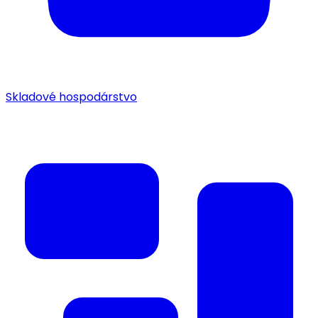
Skladové hospodárstvo