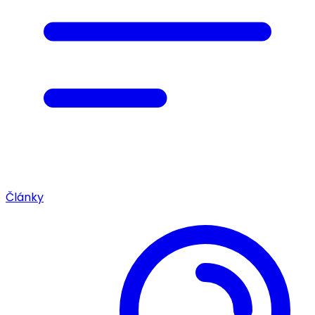
Články