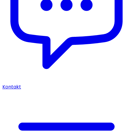
Kontakt