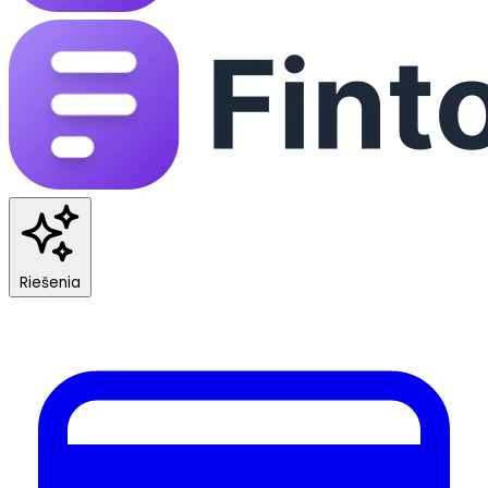
Riešenia