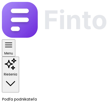
Menu
Riešenia
Podľa podnikateľa