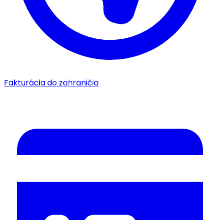
Fakturácia do zahraničia