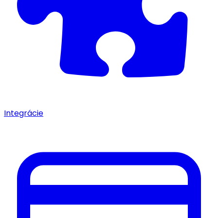
Integrácie