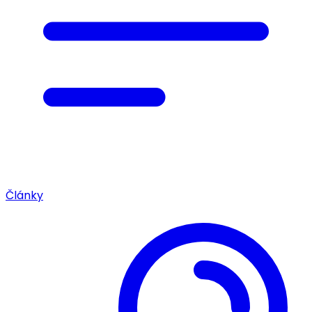
Články