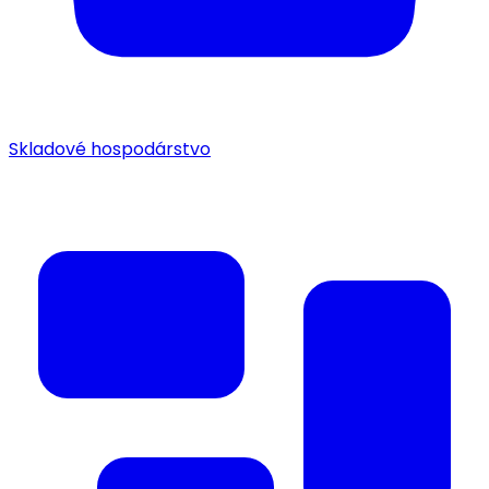
Skladové hospodárstvo