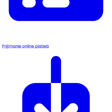
Prijímanie online platieb