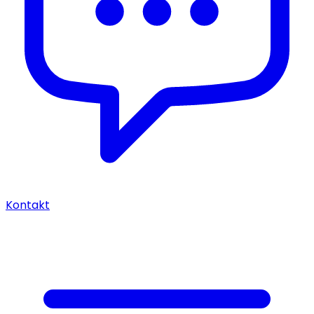
Kontakt