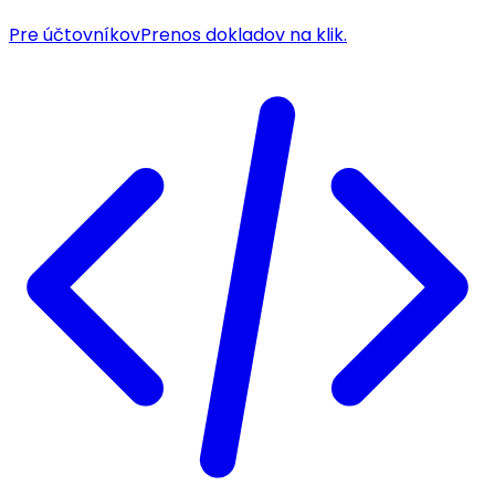
Pre účtovníkov
Prenos dokladov na klik.