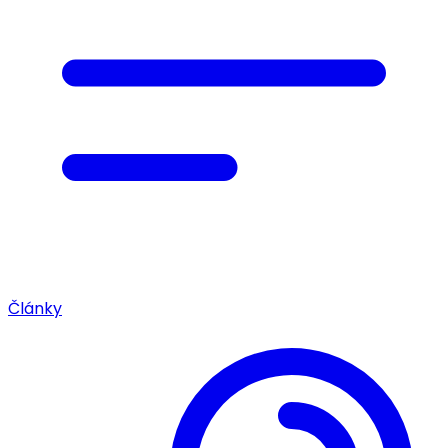
Články