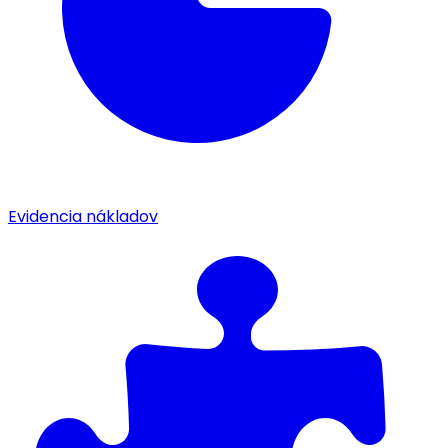
Evidencia nákladov