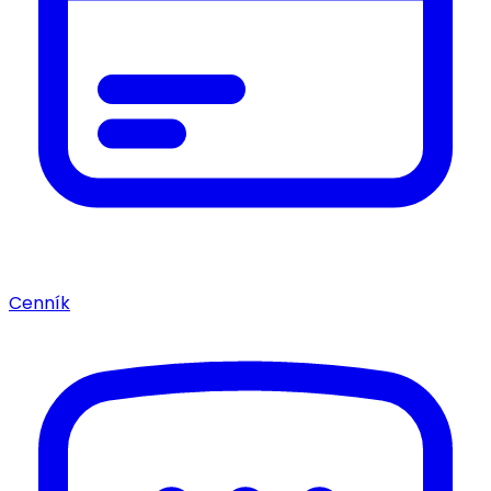
Cenník