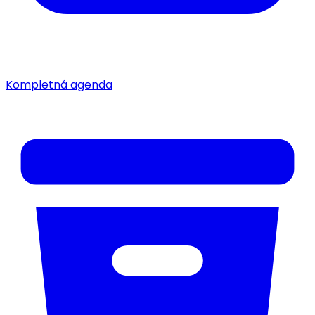
Kompletná agenda