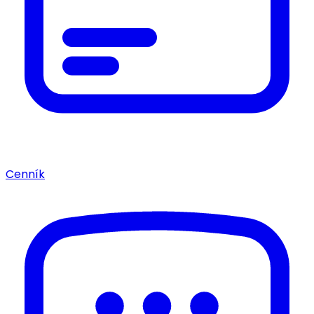
Cenník