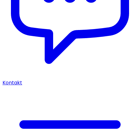
Kontakt