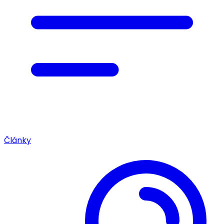
Články