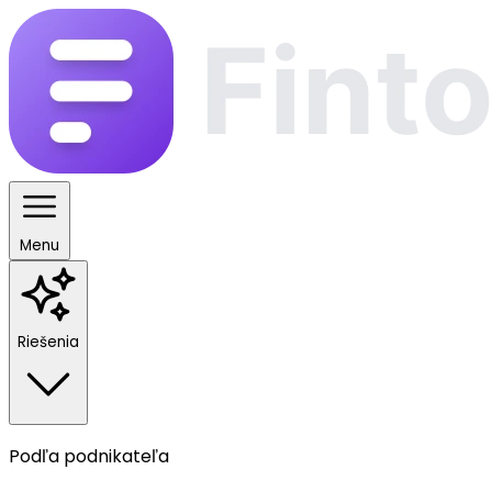
Menu
Riešenia
Podľa podnikateľa