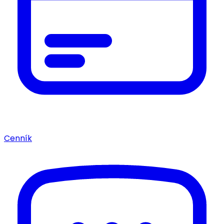
Cenník