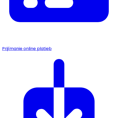
Prijímanie online platieb