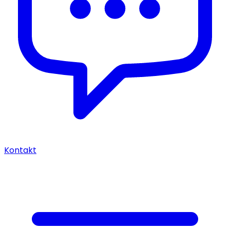
Kontakt