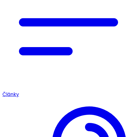
Články