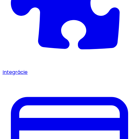
Integrácie