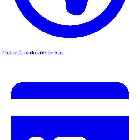
Fakturácia do zahraničia