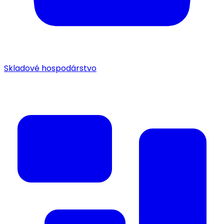
Skladové hospodárstvo