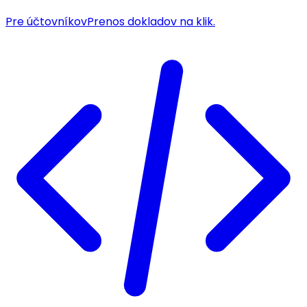
Pre účtovníkov
Prenos dokladov na klik.