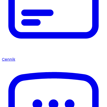
Cenník