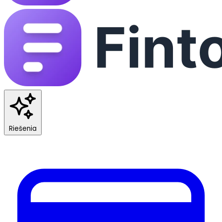
Riešenia