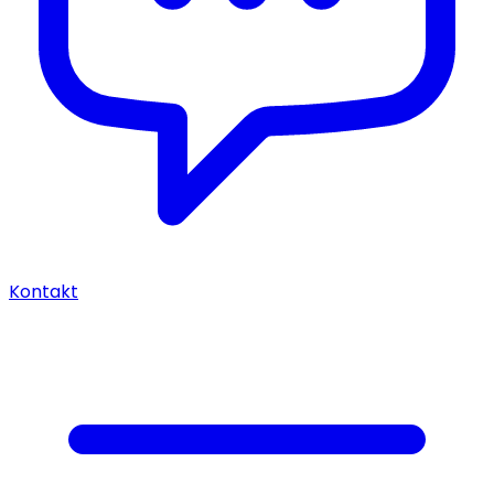
Kontakt