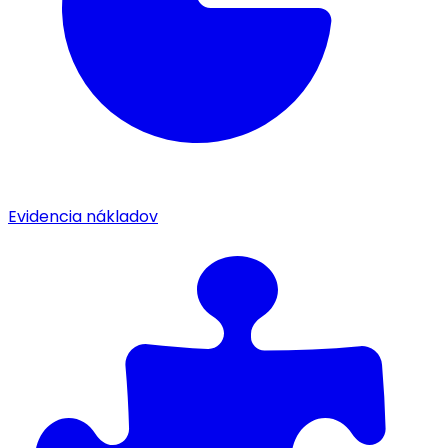
Evidencia nákladov