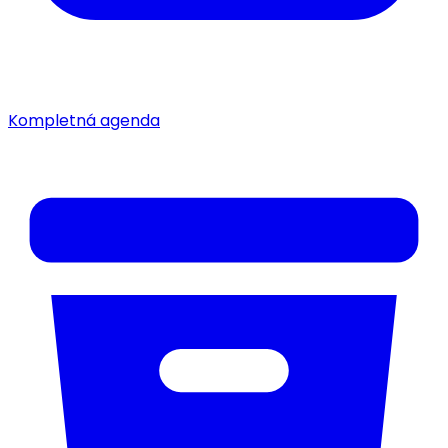
Kompletná agenda