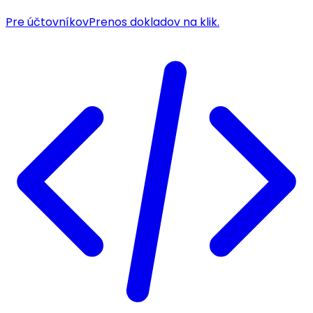
Pre účtovníkov
Prenos dokladov na klik.