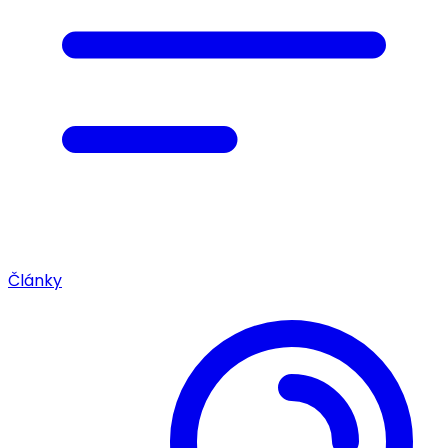
Články