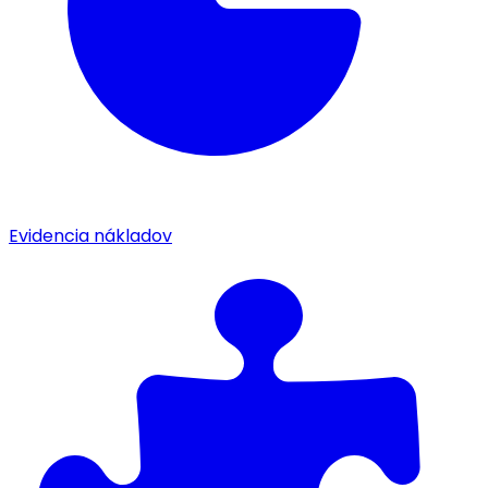
Evidencia nákladov