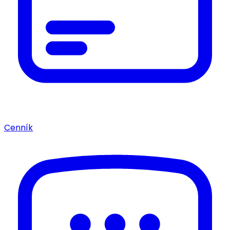
Cenník