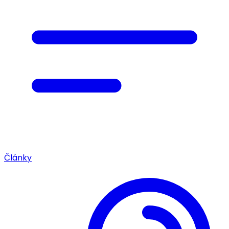
Články