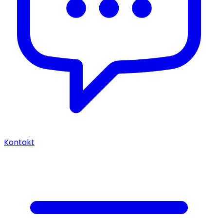
Kontakt