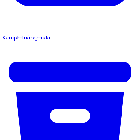
Kompletná agenda