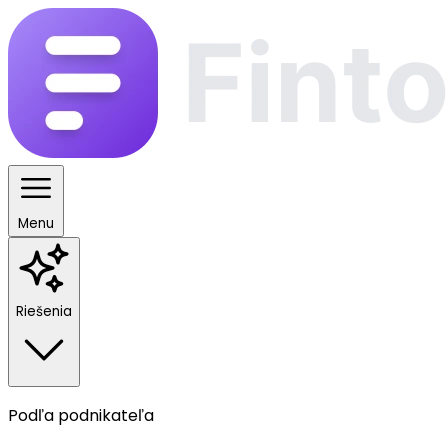
Menu
Riešenia
Podľa podnikateľa