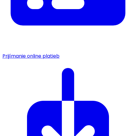
Prijímanie online platieb