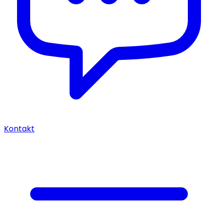
Kontakt