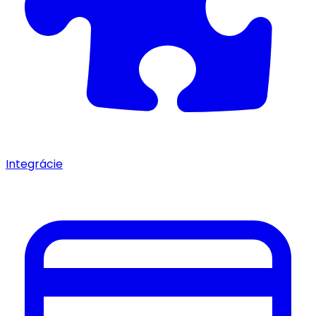
Integrácie