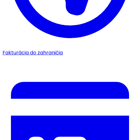
Fakturácia do zahraničia