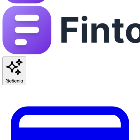
Riešenia