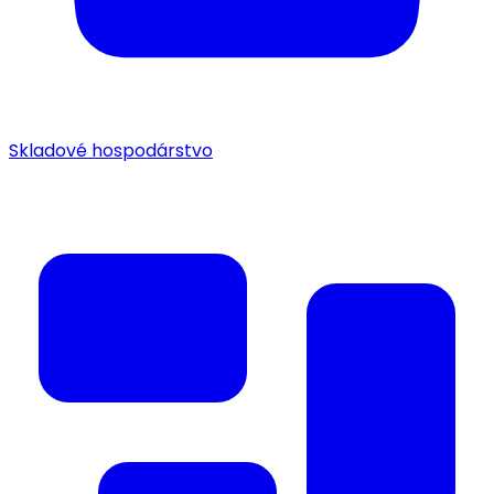
Skladové hospodárstvo