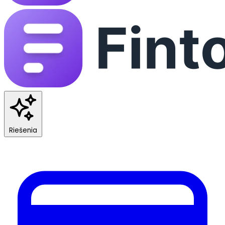
Riešenia