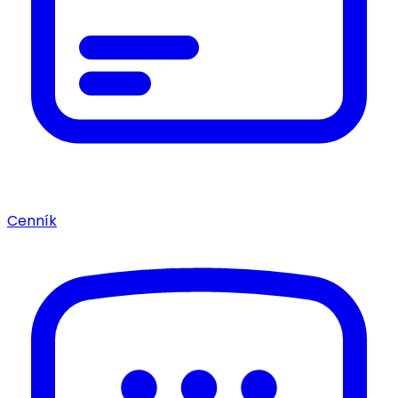
Cenník