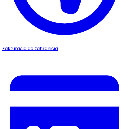
Fakturácia do zahraničia