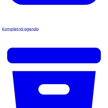
Kompletná agenda