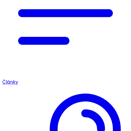
Články