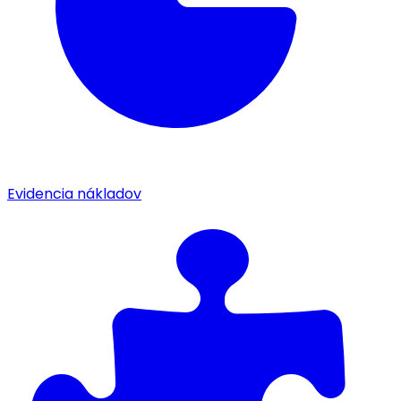
Evidencia nákladov