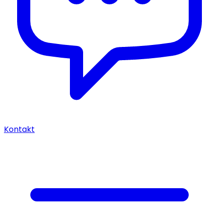
Kontakt