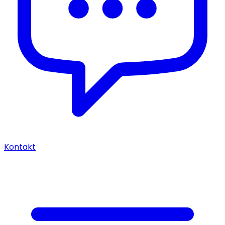
Kontakt