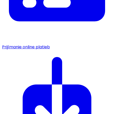
Prijímanie online platieb