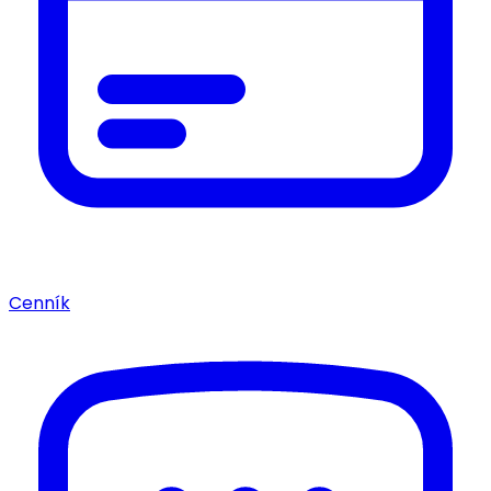
Cenník