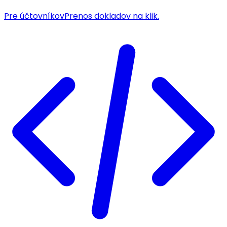
Pre účtovníkov
Prenos dokladov na klik.