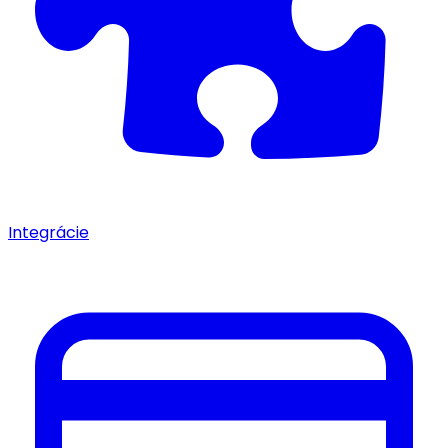
Integrácie