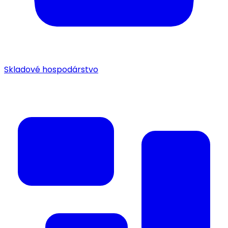
Skladové hospodárstvo