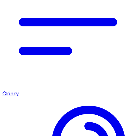
Články