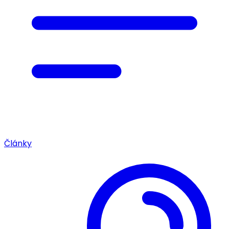
Články