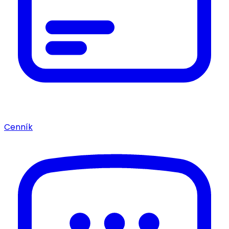
Cenník