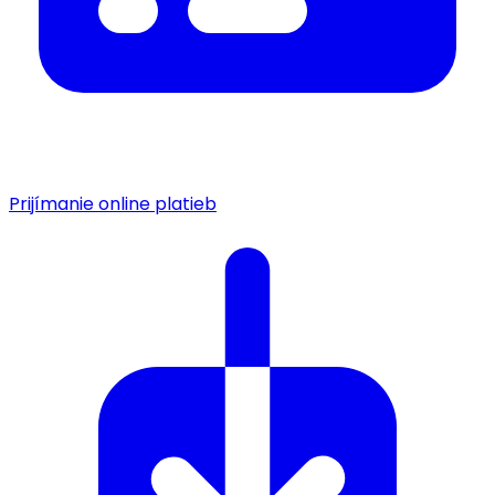
Prijímanie online platieb