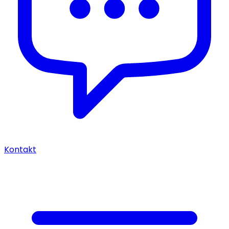
Kontakt