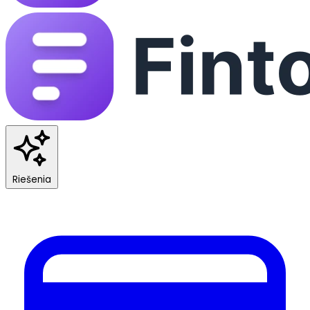
Riešenia