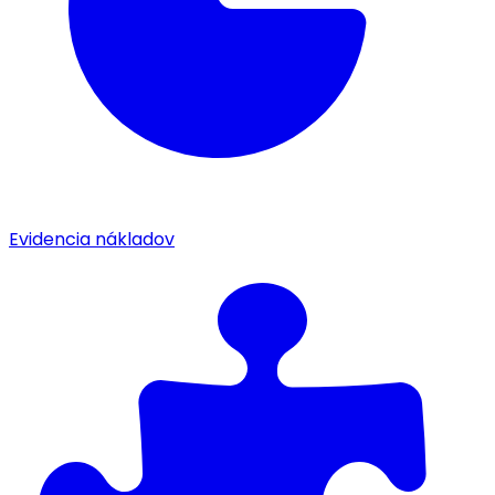
Evidencia nákladov