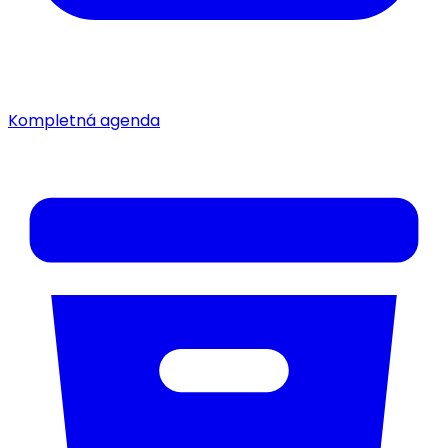
Kompletná agenda