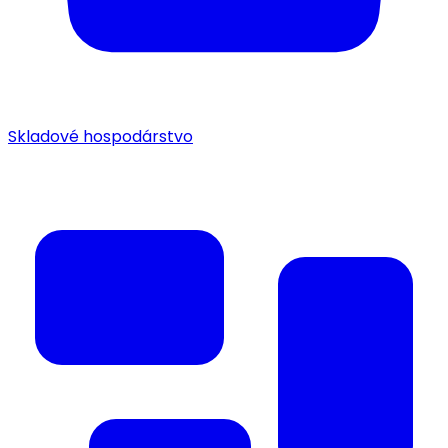
Skladové hospodárstvo