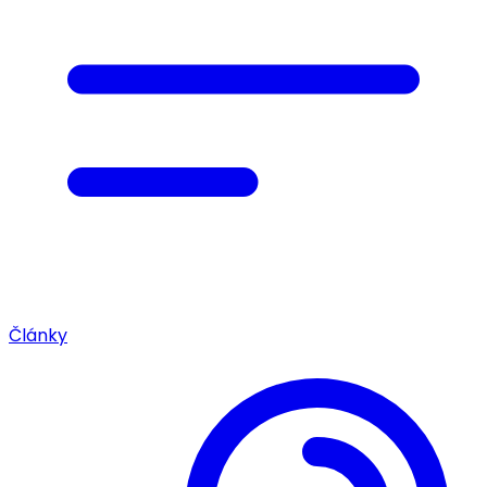
Články