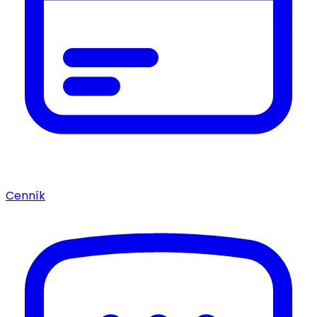
Cenník