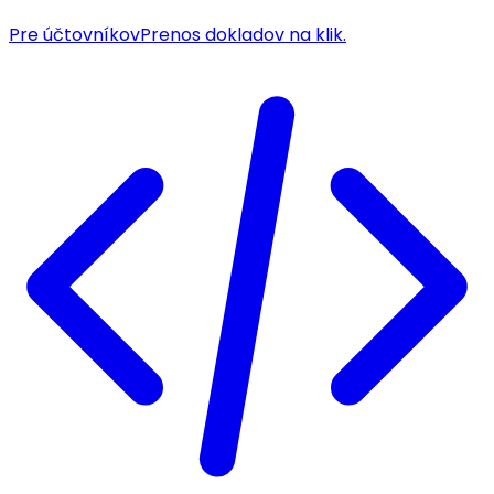
Pre účtovníkov
Prenos dokladov na klik.