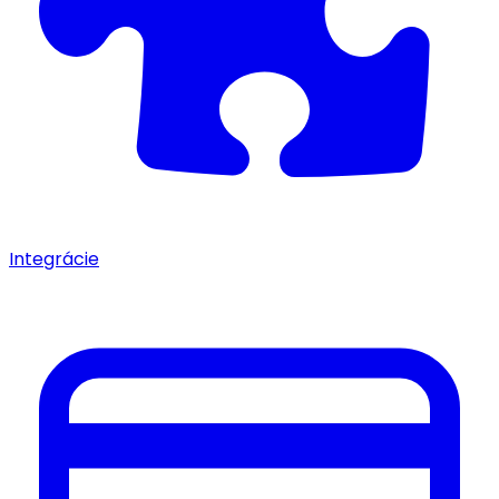
Integrácie