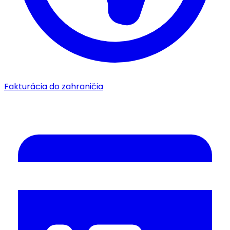
Fakturácia do zahraničia