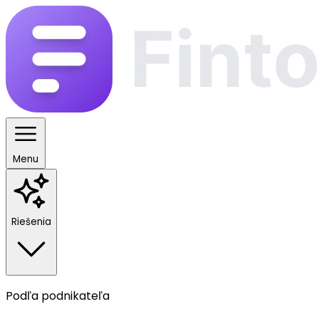
Menu
Riešenia
Podľa podnikateľa