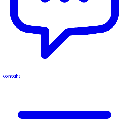
Kontakt