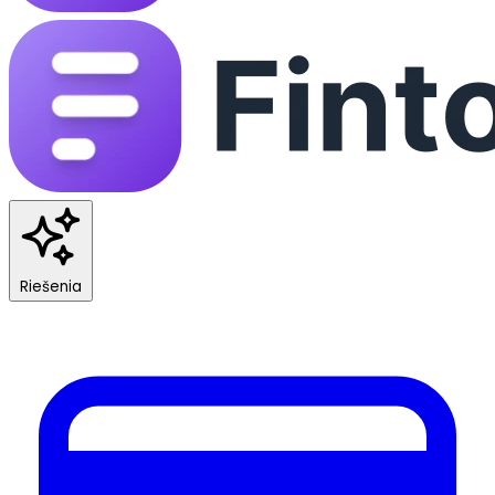
Riešenia