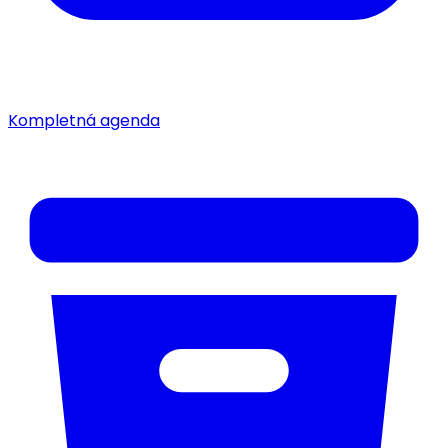
Kompletná agenda