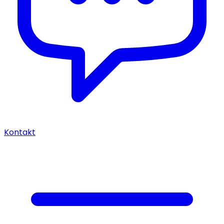
Kontakt