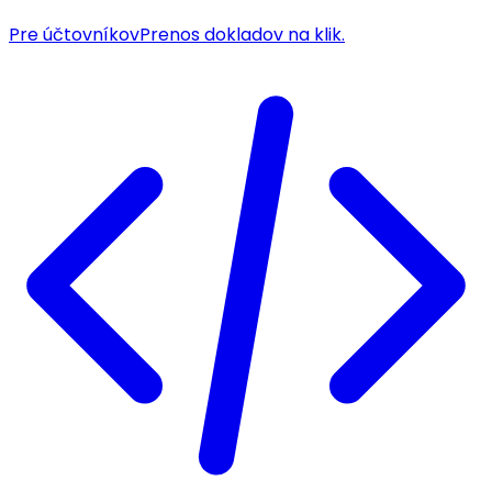
Pre účtovníkov
Prenos dokladov na klik.