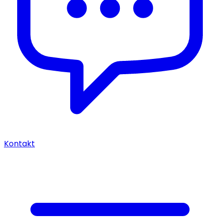
Kontakt