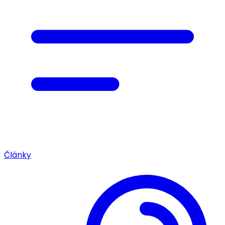
Články