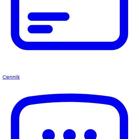
Cenník