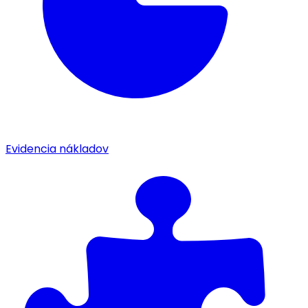
Evidencia nákladov