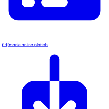
Prijímanie online platieb