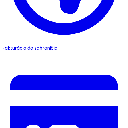
Fakturácia do zahraničia