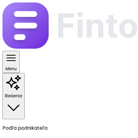
Menu
Riešenia
Podľa podnikateľa