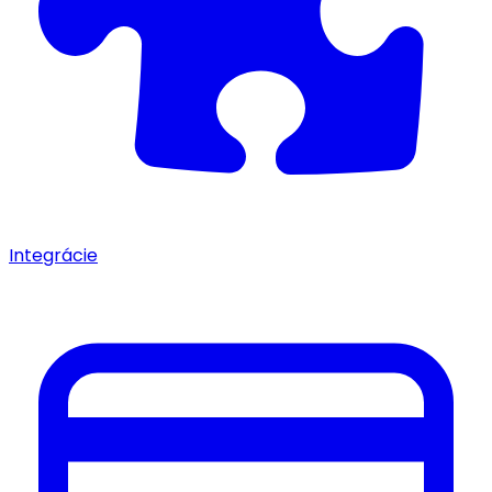
Integrácie