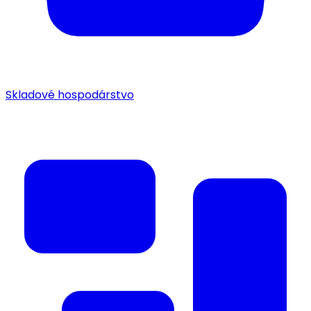
Skladové hospodárstvo