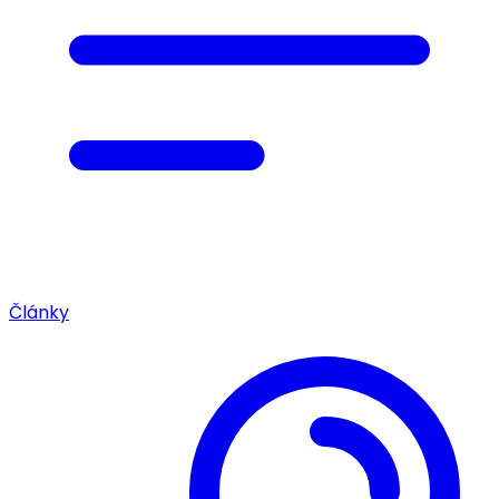
Články