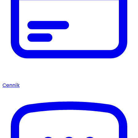
Cenník