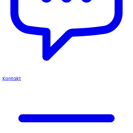
Kontakt