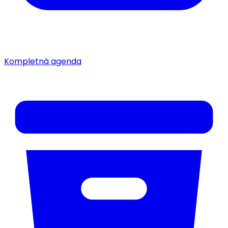
Kompletná agenda