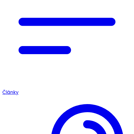
Články