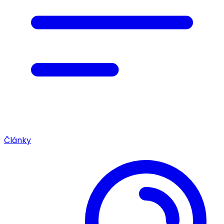
Články