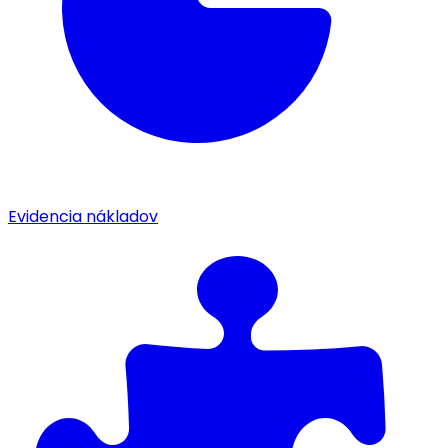
Evidencia nákladov