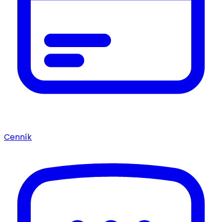
Cenník