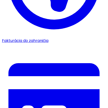
Fakturácia do zahraničia