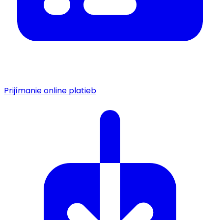
Prijímanie online platieb