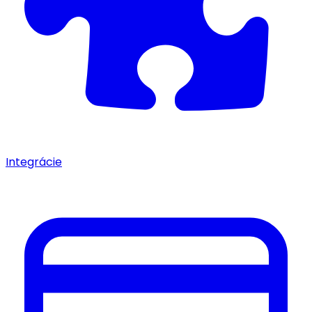
Integrácie