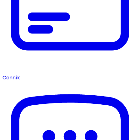
Cenník