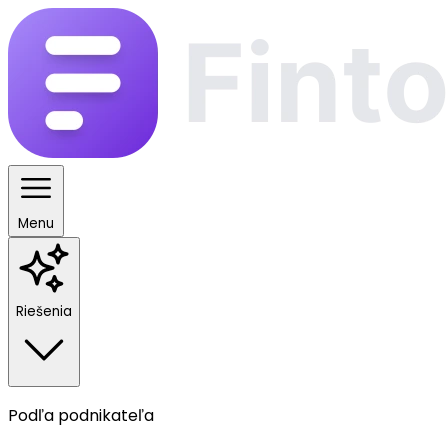
Menu
Riešenia
Podľa podnikateľa