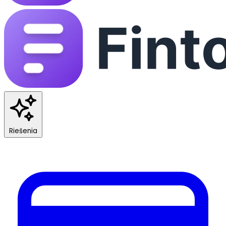
Riešenia