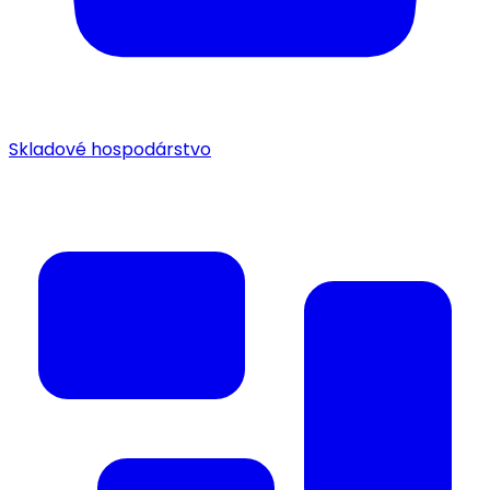
Skladové hospodárstvo