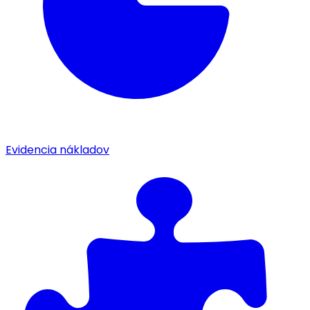
Evidencia nákladov