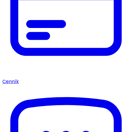
Cenník