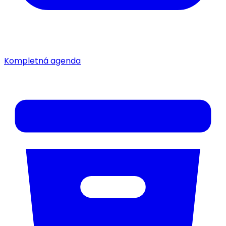
Kompletná agenda