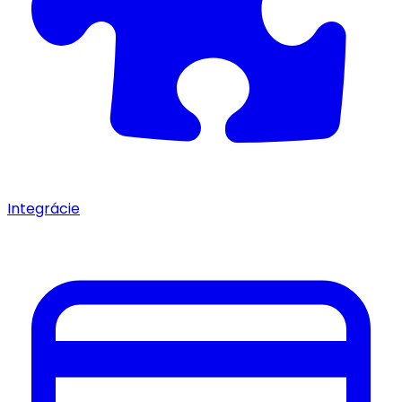
Integrácie