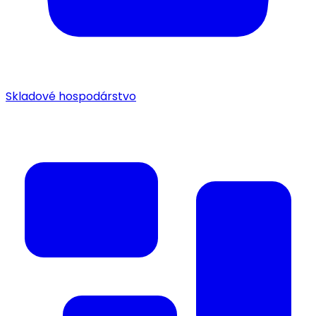
Skladové hospodárstvo