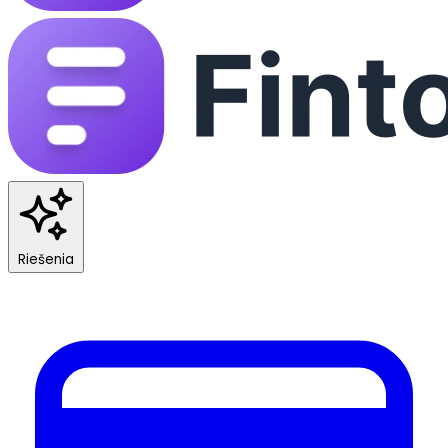
Riešenia