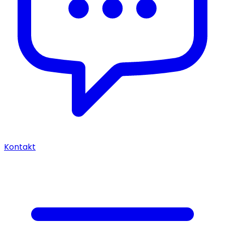
Kontakt