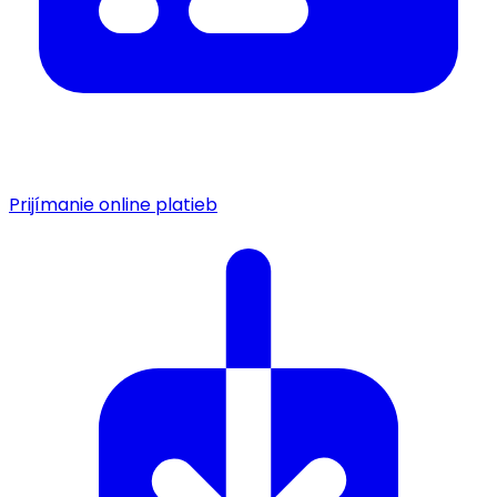
Prijímanie online platieb