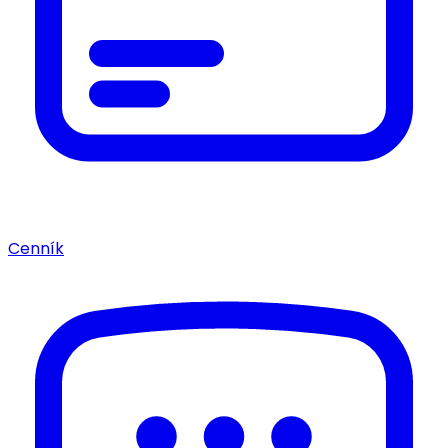
Cenník