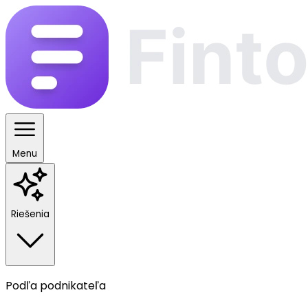
Menu
Riešenia
Podľa podnikateľa