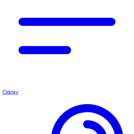
Články