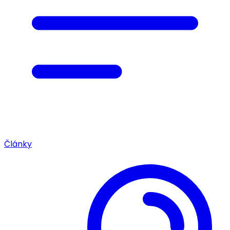
Články