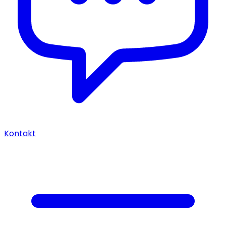
Kontakt