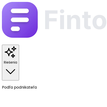
Riešenia
Podľa podnikateľa