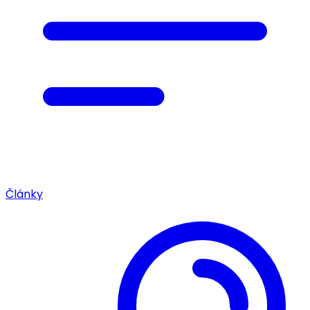
Články