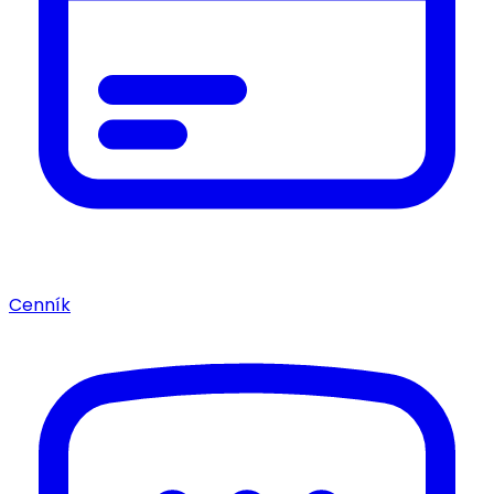
Cenník