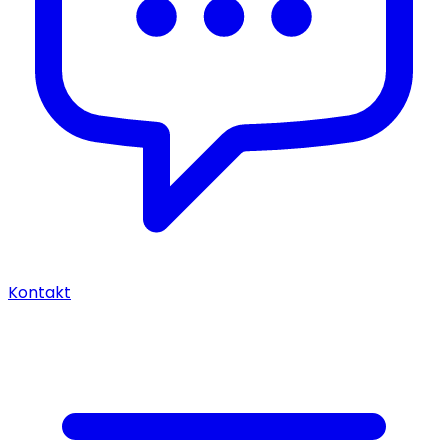
Kontakt