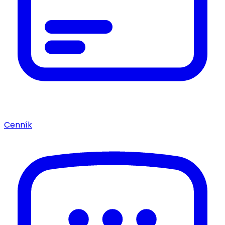
Cenník