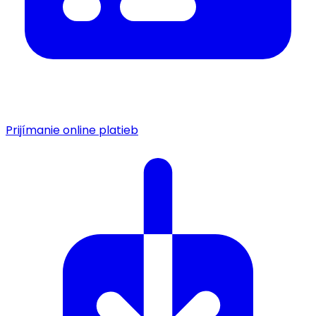
Prijímanie online platieb