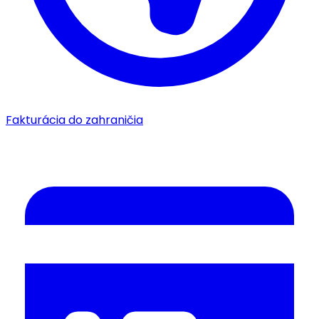
Fakturácia do zahraničia