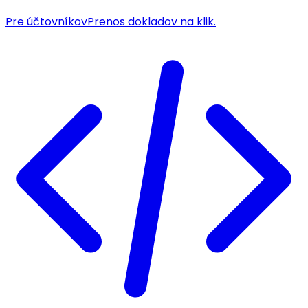
Pre účtovníkov
Prenos dokladov na klik.