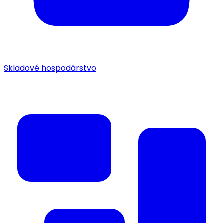
Skladové hospodárstvo