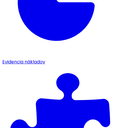
Evidencia nákladov