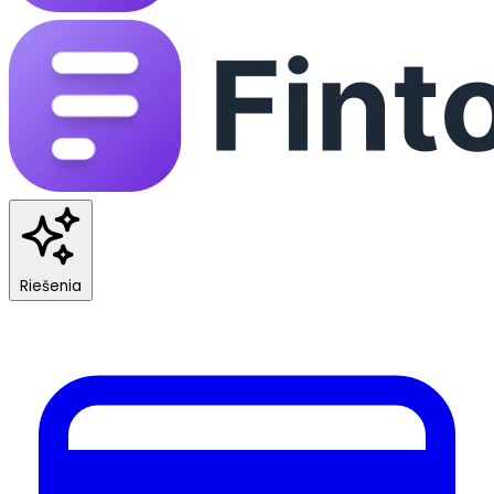
Riešenia