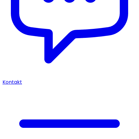
Kontakt