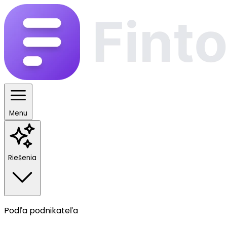
Menu
Riešenia
Podľa podnikateľa