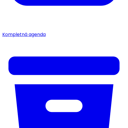
Kompletná agenda