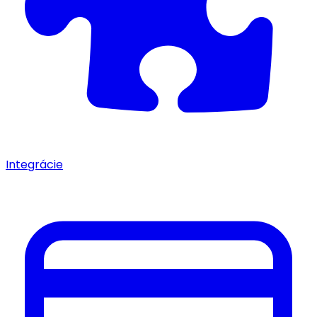
Integrácie