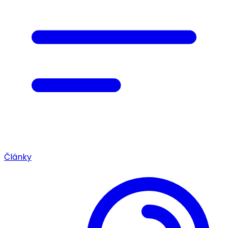
Články