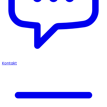
Kontakt