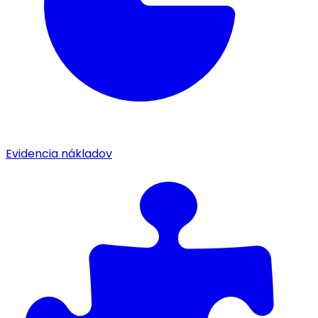
Evidencia nákladov