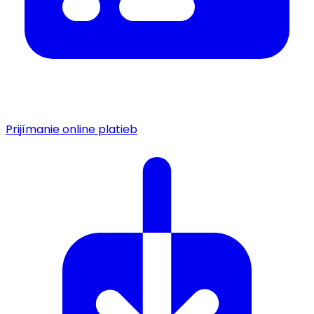
Prijímanie online platieb