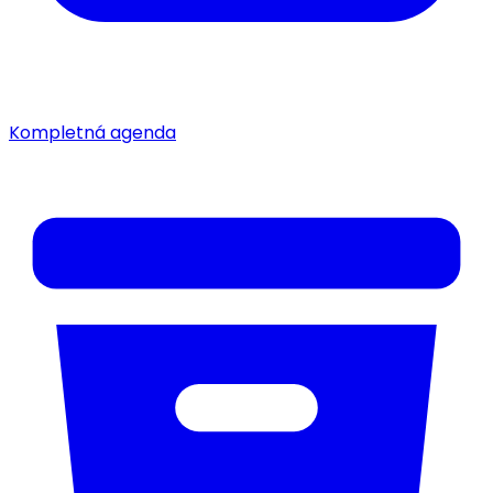
Kompletná agenda