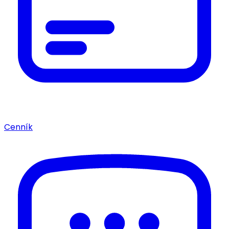
Cenník