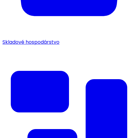
Skladové hospodárstvo