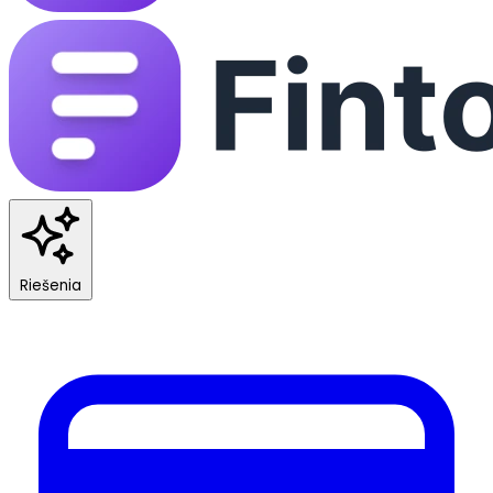
Riešenia