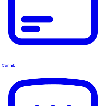
Cenník