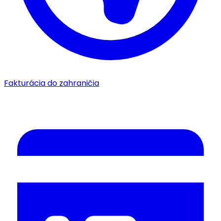
Fakturácia do zahraničia