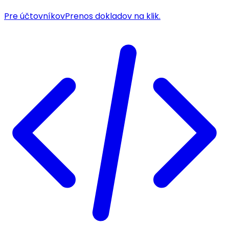
Pre účtovníkov
Prenos dokladov na klik.