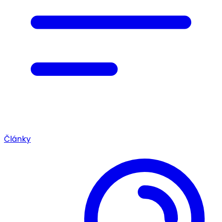
Články