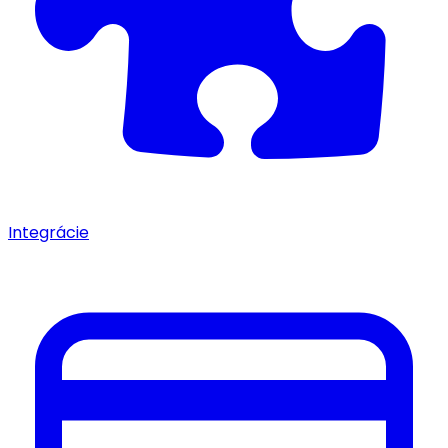
Integrácie