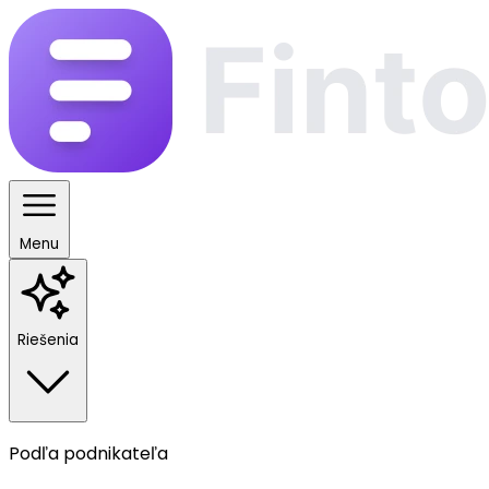
Menu
Riešenia
Podľa podnikateľa