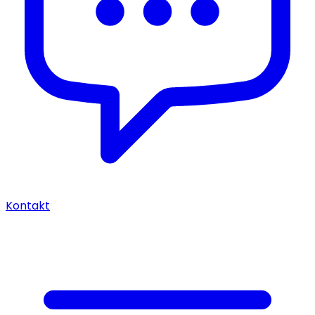
Kontakt