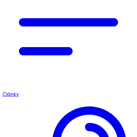
Články