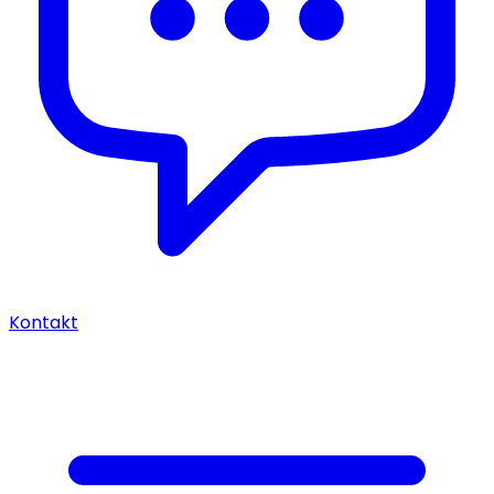
Kontakt