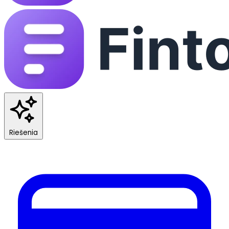
Riešenia