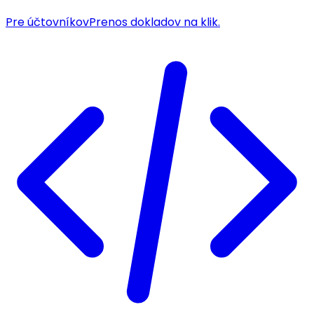
Pre účtovníkov
Prenos dokladov na klik.