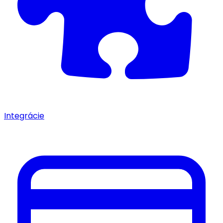
Integrácie