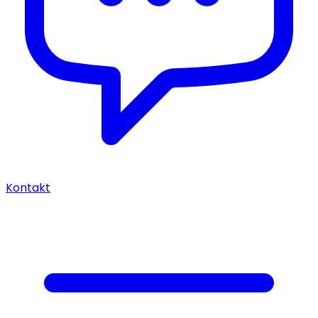
Kontakt