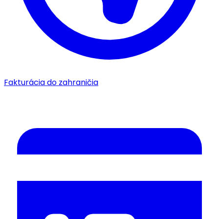
Fakturácia do zahraničia