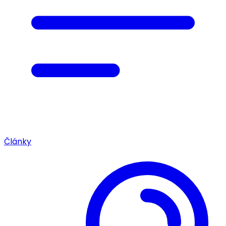
Články