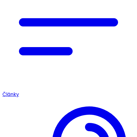
Články