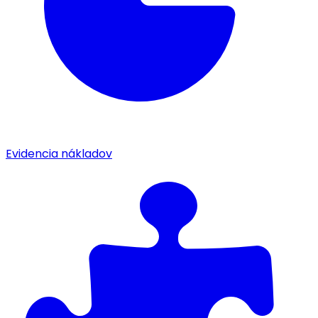
Evidencia nákladov