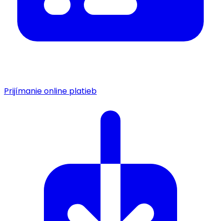
Prijímanie online platieb