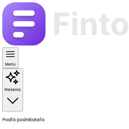
Menu
Riešenia
Podľa podnikateľa