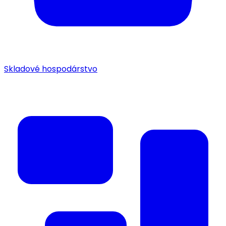
Skladové hospodárstvo