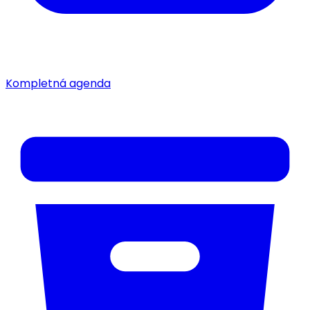
Kompletná agenda