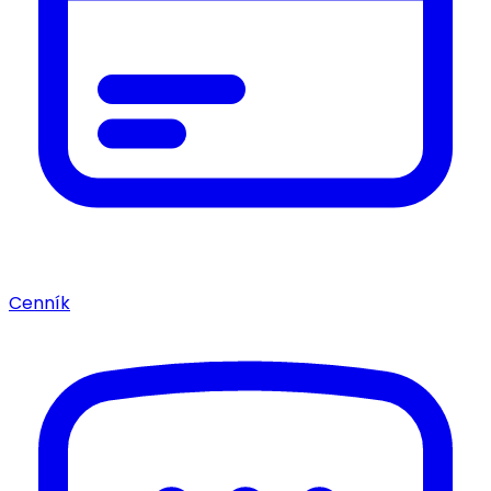
Cenník