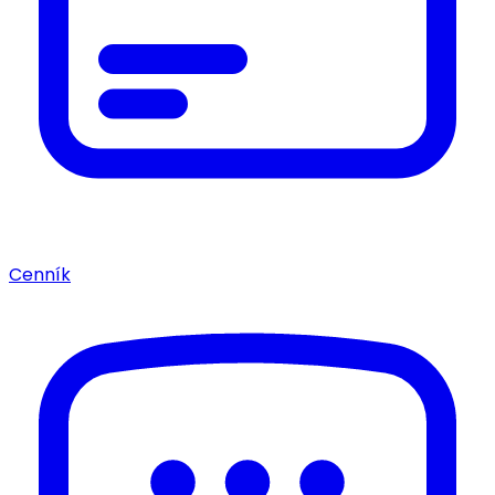
Cenník