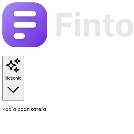
Riešenia
Podľa podnikateľa