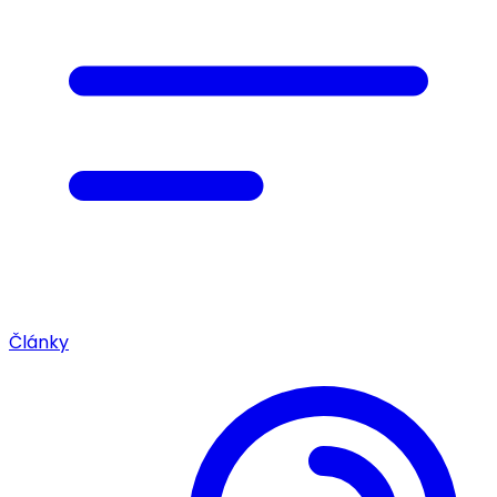
Články