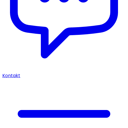
Kontakt