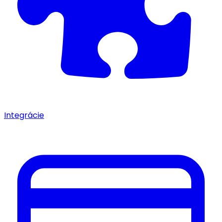
Integrácie