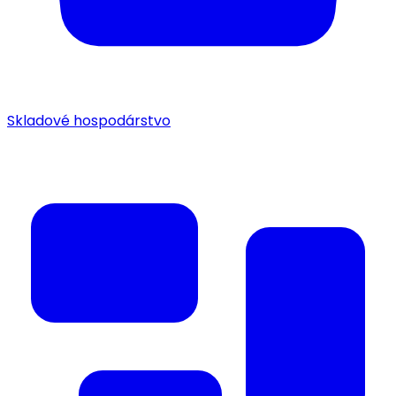
Skladové hospodárstvo