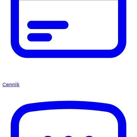
Cenník