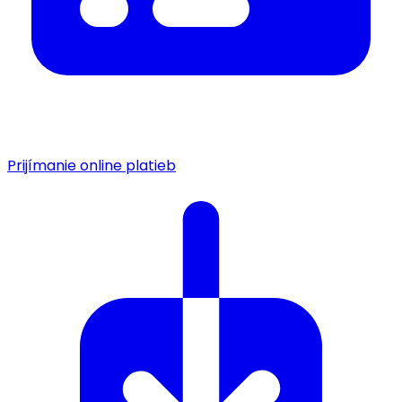
Prijímanie online platieb