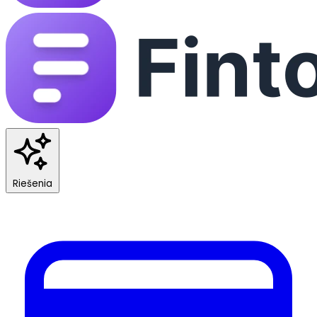
Riešenia