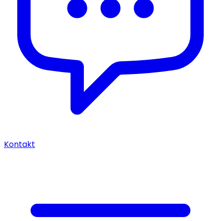
Kontakt