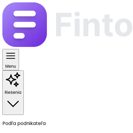
Menu
Riešenia
Podľa podnikateľa