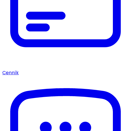
Cenník