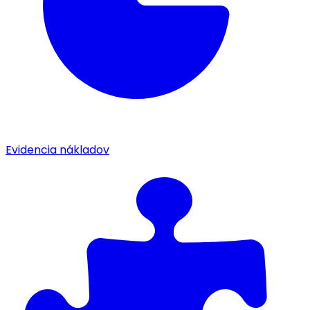
Evidencia nákladov