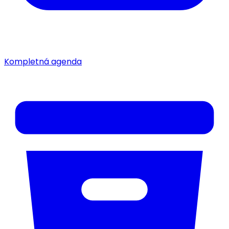
Kompletná agenda