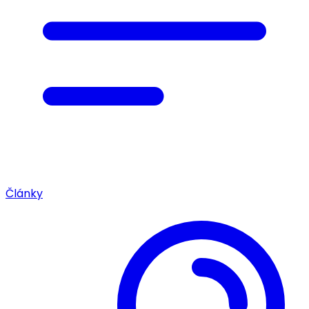
Články