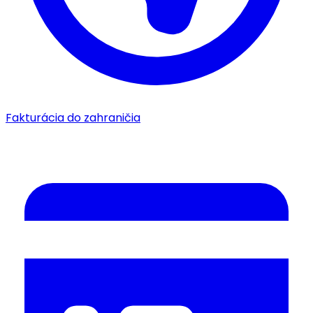
Fakturácia do zahraničia