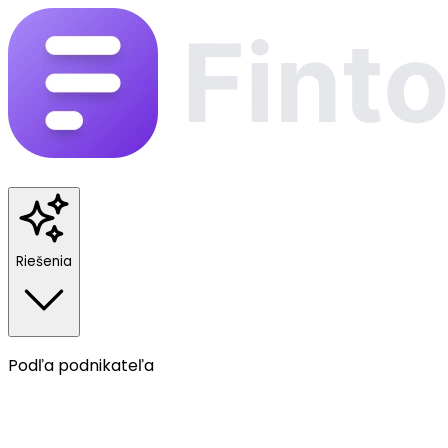
Riešenia
Podľa podnikateľa