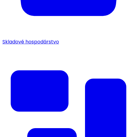
Skladové hospodárstvo