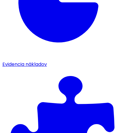
Evidencia nákladov