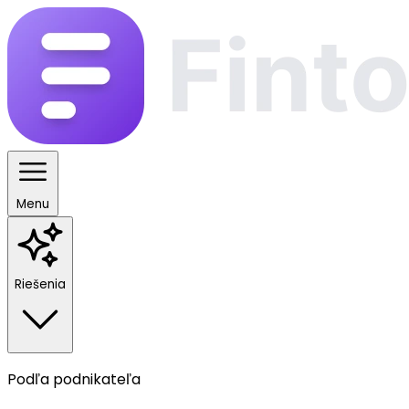
Menu
Riešenia
Podľa podnikateľa