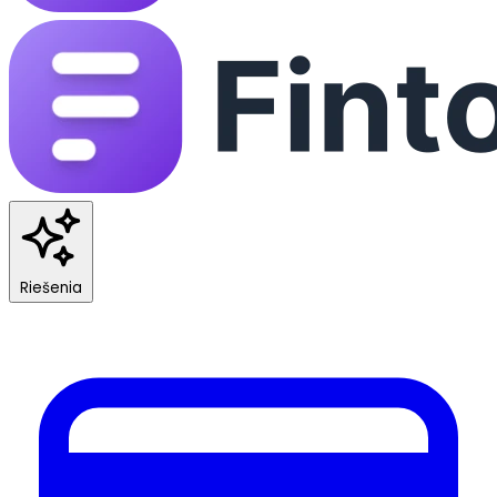
Riešenia