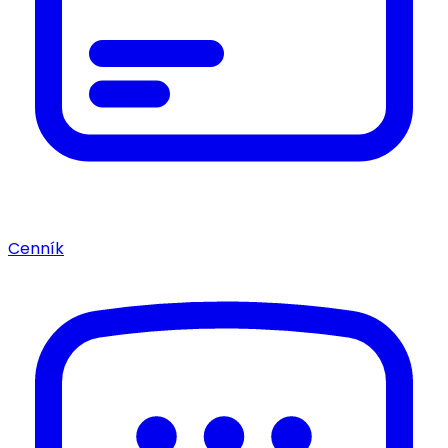
Cenník