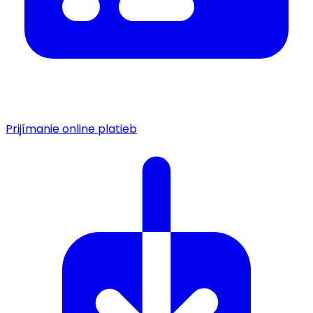
Prijímanie online platieb