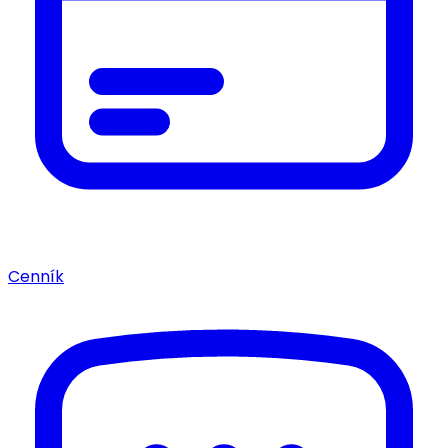
Cenník