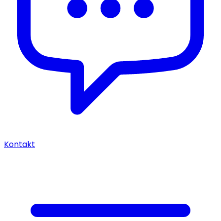
Kontakt