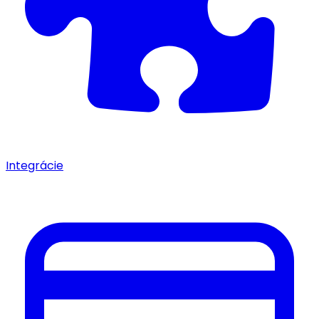
Integrácie