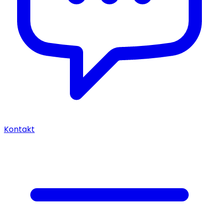
Kontakt