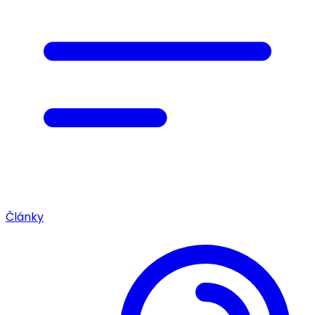
Články