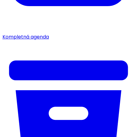
Kompletná agenda