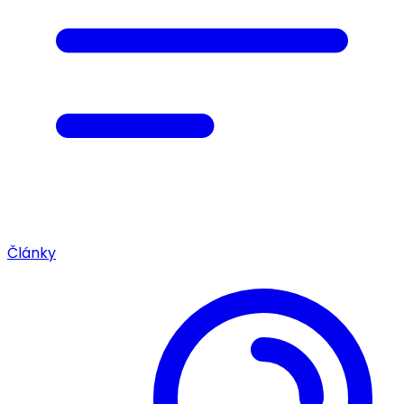
Články