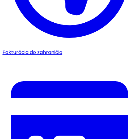
Fakturácia do zahraničia