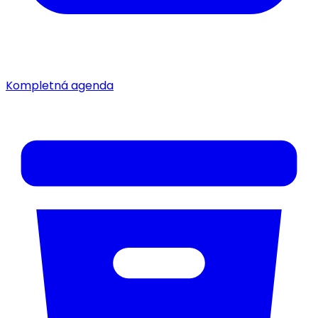
Kompletná agenda