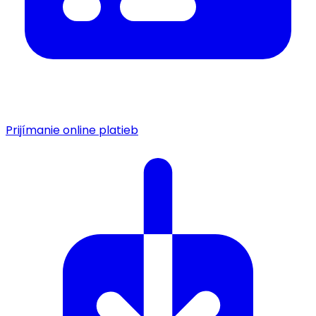
Prijímanie online platieb