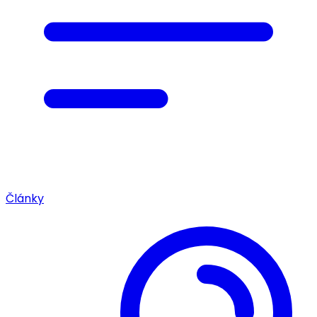
Články