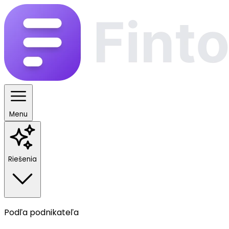
Menu
Riešenia
Podľa podnikateľa