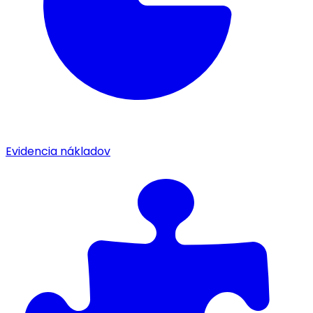
Evidencia nákladov