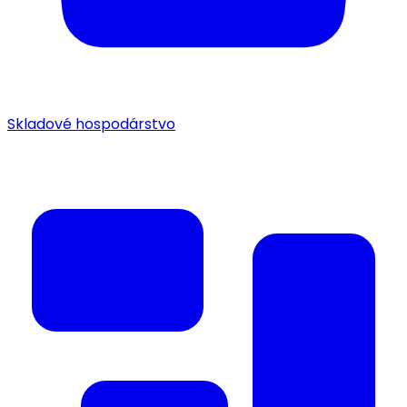
Skladové hospodárstvo