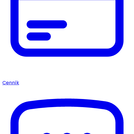
Cenník