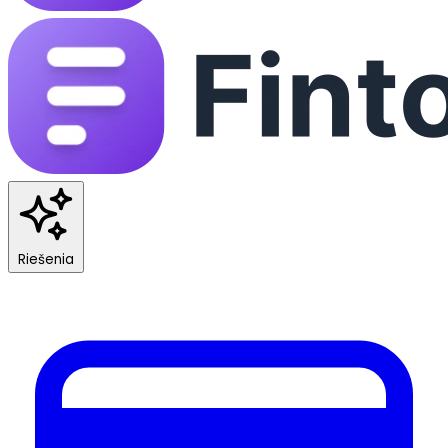
Riešenia