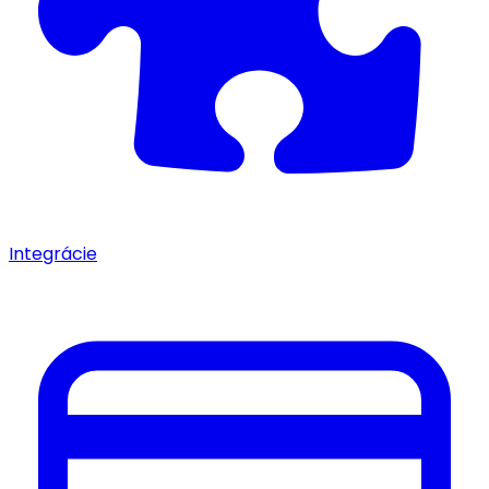
Integrácie