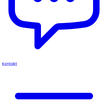
Kontakt