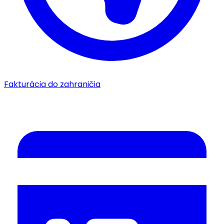
Fakturácia do zahraničia