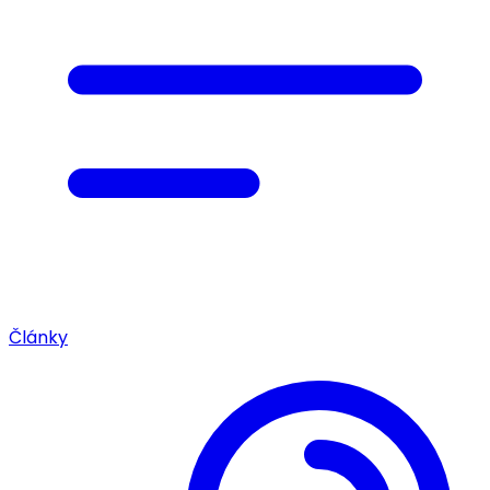
Články