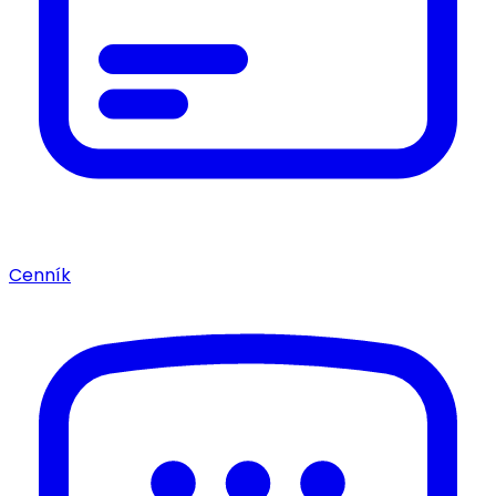
Cenník