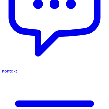
Kontakt