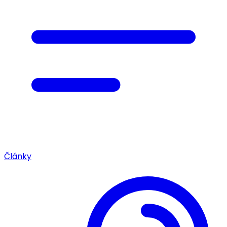
Články