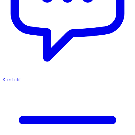
Kontakt