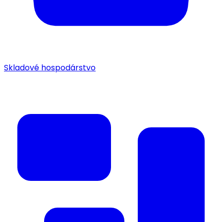
Skladové hospodárstvo