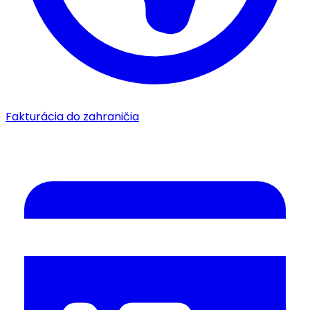
Fakturácia do zahraničia