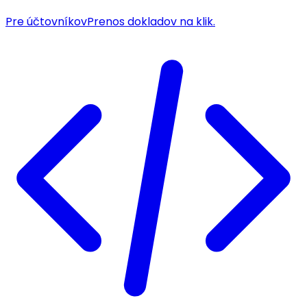
Pre účtovníkov
Prenos dokladov na klik.