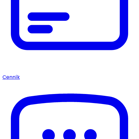
Cenník