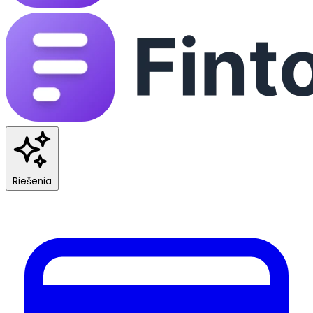
Riešenia