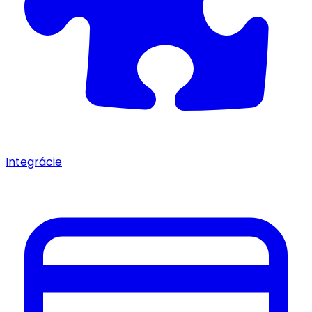
Integrácie