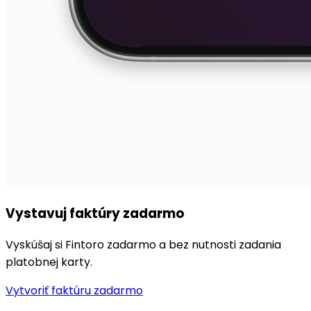
Vystavuj faktúry zadarmo
Vyskúšaj si Fintoro
zadarmo a bez nutnosti zadania
platobnej karty.
Vytvoriť faktúru zadarmo