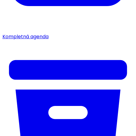
Kompletná agenda