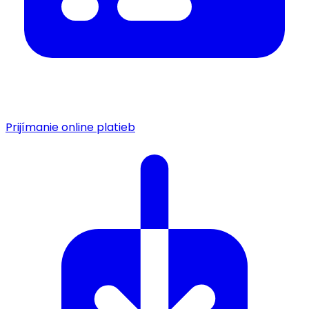
Prijímanie online platieb