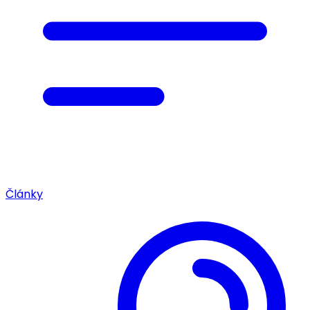
Články