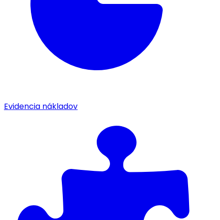
Evidencia nákladov