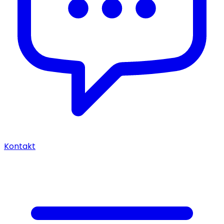
Kontakt