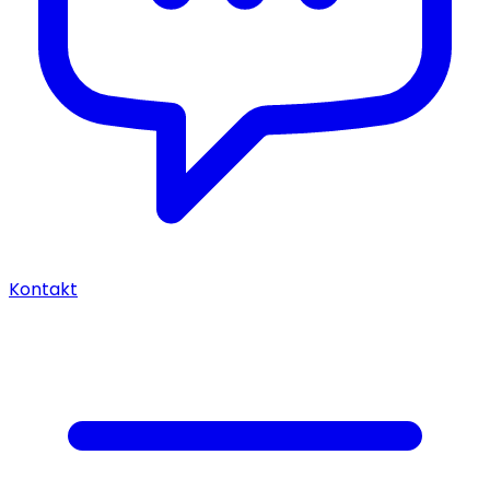
Kontakt