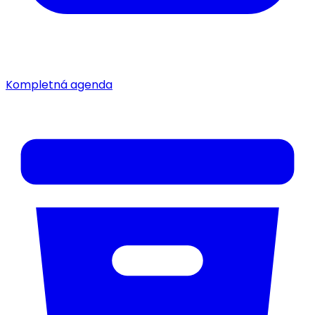
Kompletná agenda