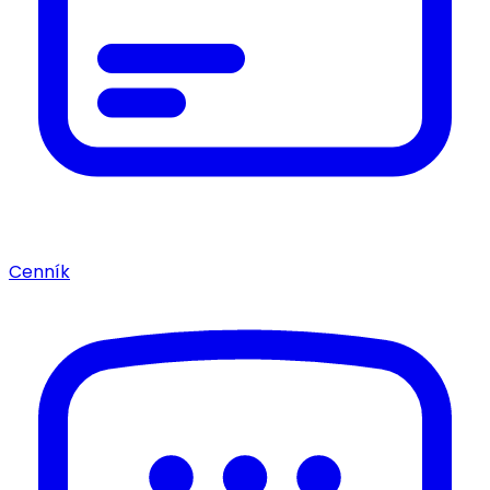
Cenník