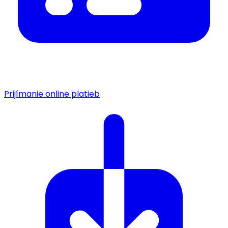
Prijímanie online platieb