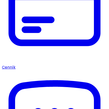
Cenník