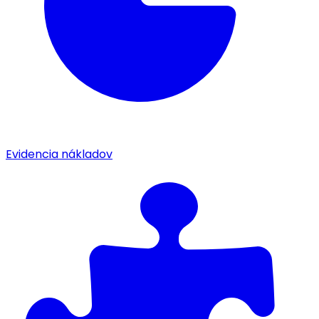
Evidencia nákladov