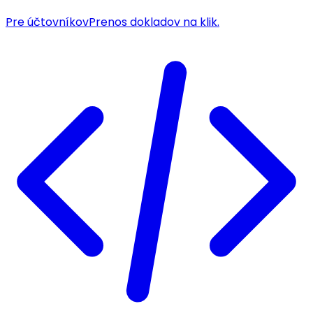
Pre účtovníkov
Prenos dokladov na klik.