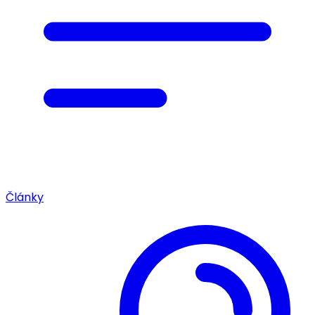
Články