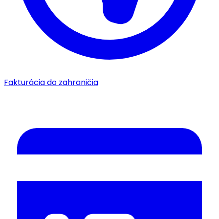
Fakturácia do zahraničia