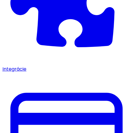
Integrácie