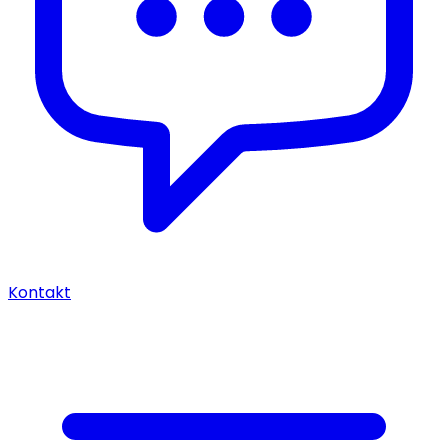
Kontakt