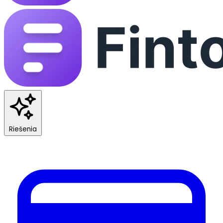
Riešenia