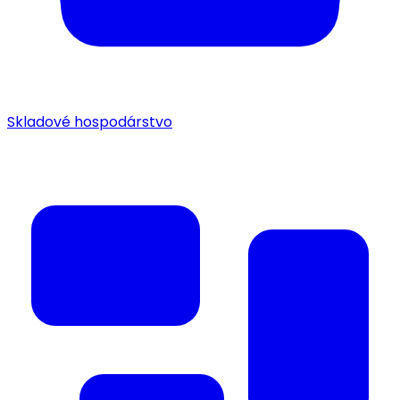
Skladové hospodárstvo