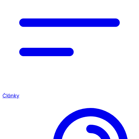
Články