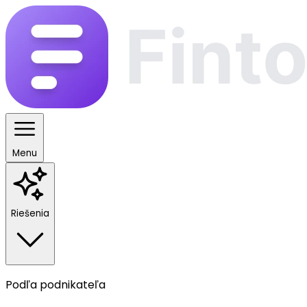
Menu
Riešenia
Podľa podnikateľa