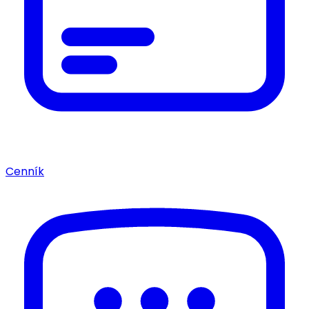
Cenník