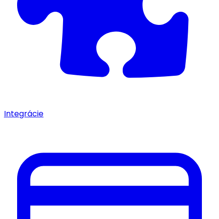
Integrácie