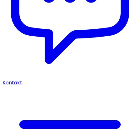
Kontakt