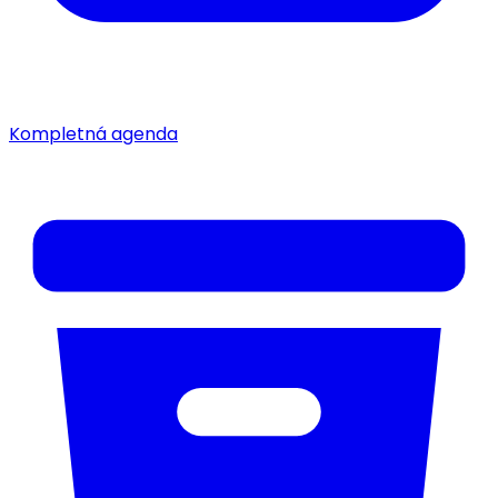
Kompletná agenda