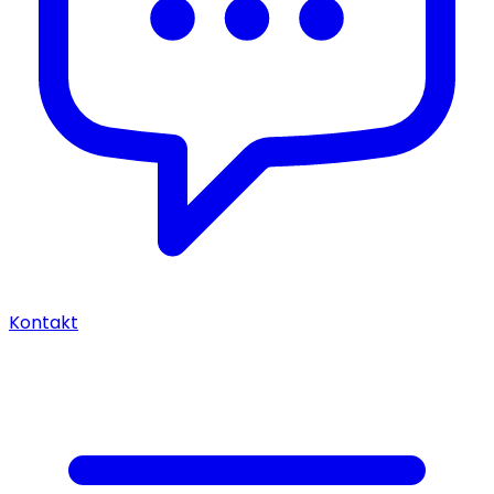
Kontakt