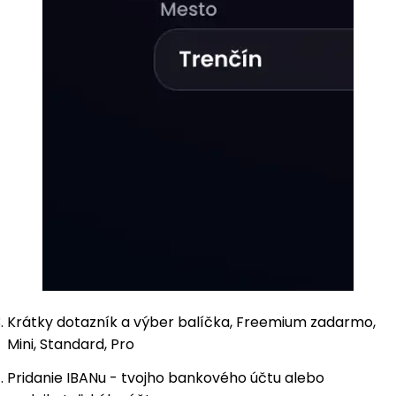
Krátky dotazník a výber balíčka, Freemium zadarmo,
Mini, Standard, Pro
Pridanie IBANu - tvojho bankového účtu alebo