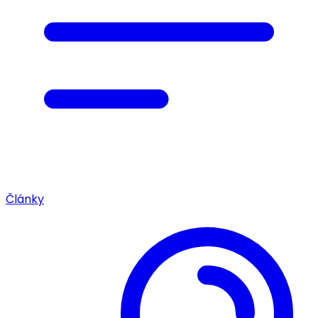
Články