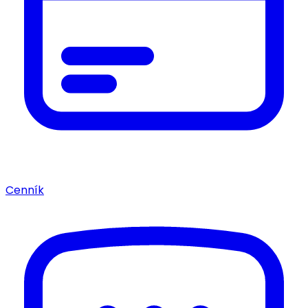
Cenník