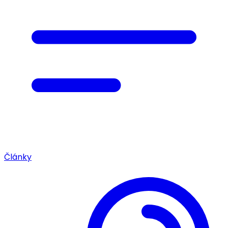
Články