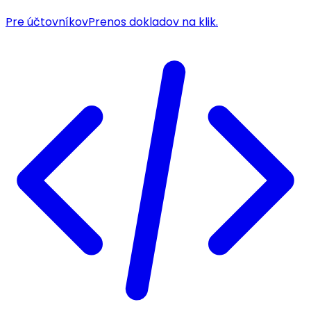
Pre účtovníkov
Prenos dokladov na klik.