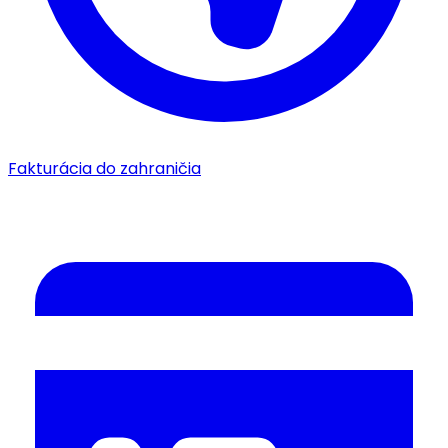
Fakturácia do zahraničia