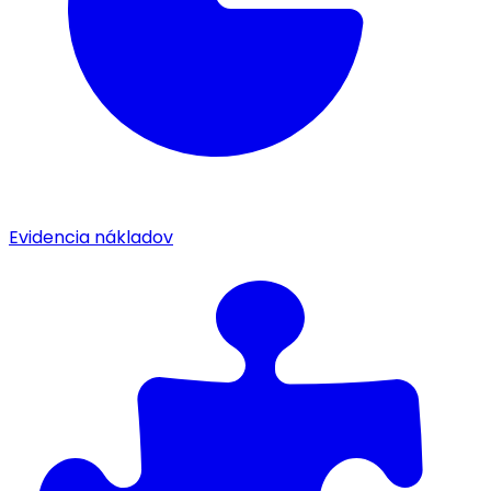
Evidencia nákladov