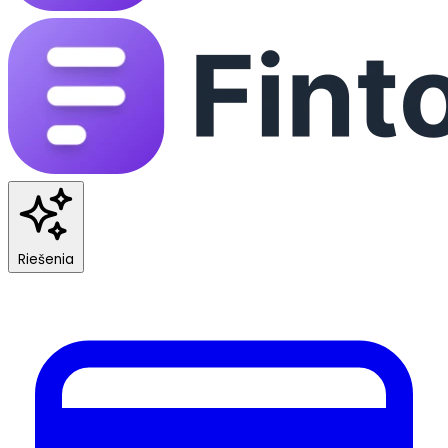
Riešenia