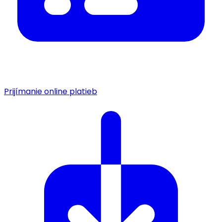
Prijímanie online platieb