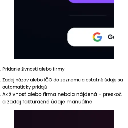
Pridanie živnosti alebo firmy
Zadaj názov alebo IČO do zoznamu a ostatné údaje sa
automaticky pridajú
Ak živnosť alebo firma nebola nájdená - preskoč
a zadaj fakturačné údaje manuálne