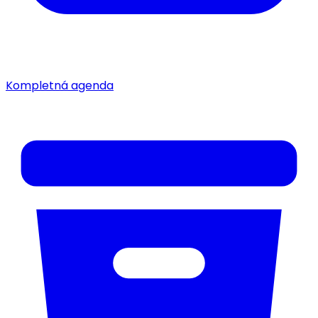
Kompletná agenda