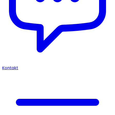
Kontakt