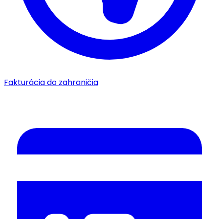
Fakturácia do zahraničia