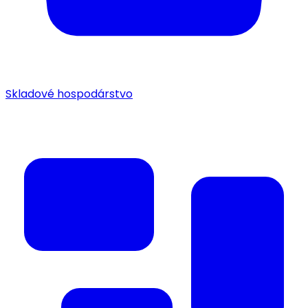
Skladové hospodárstvo