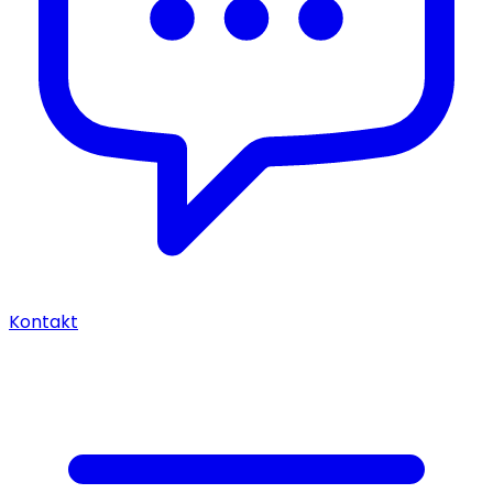
Kontakt