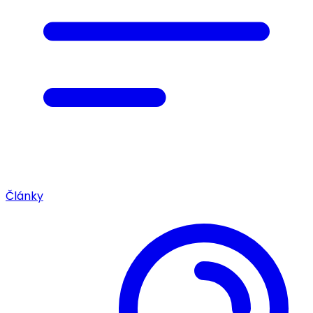
Články