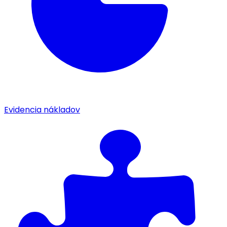
Evidencia nákladov