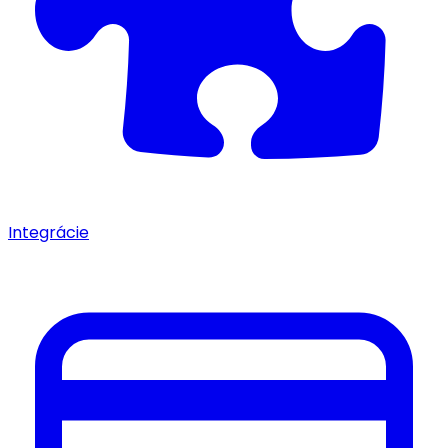
Integrácie