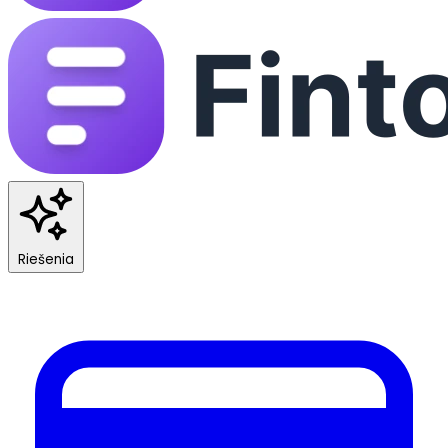
Riešenia