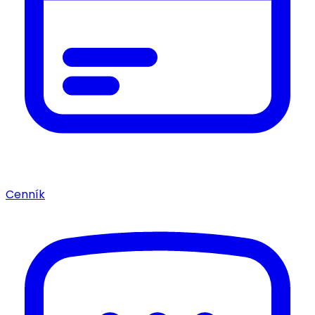
Cenník