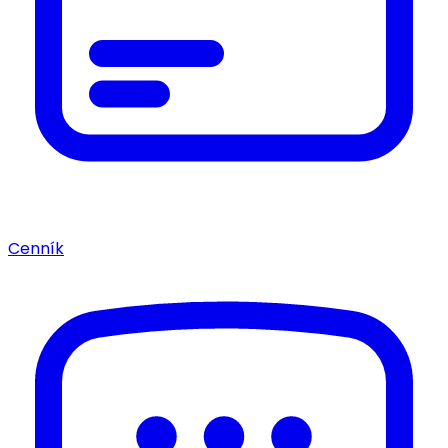
Cenník