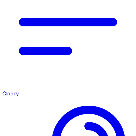
Články