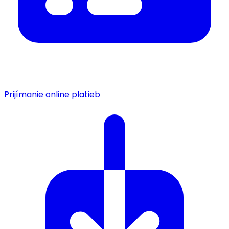
Prijímanie online platieb