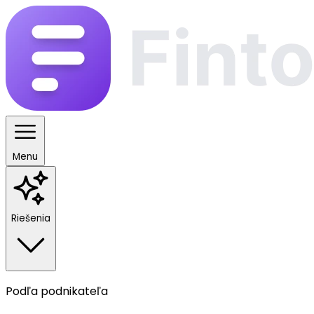
Menu
Riešenia
Podľa podnikateľa