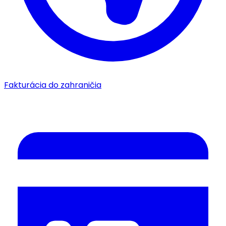
Fakturácia do zahraničia