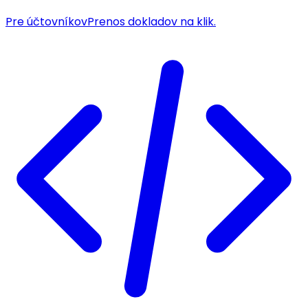
Pre účtovníkov
Prenos dokladov na klik.