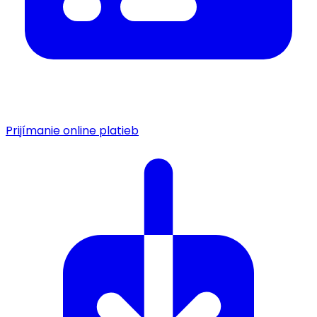
Prijímanie online platieb