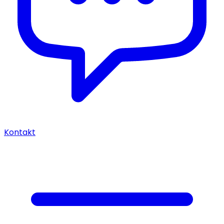
Kontakt