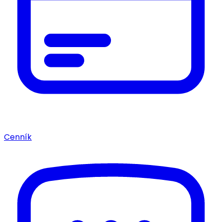
Cenník