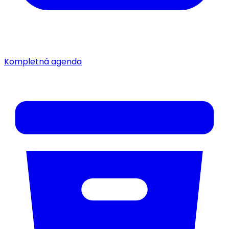
Kompletná agenda