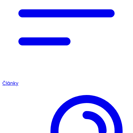
Články