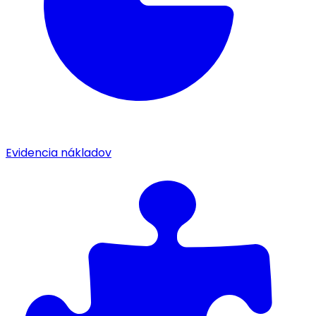
Evidencia nákladov