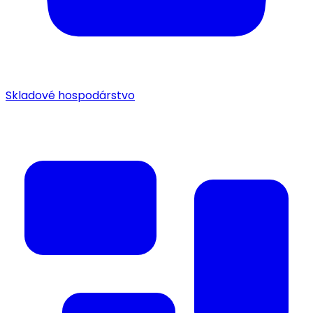
Skladové hospodárstvo