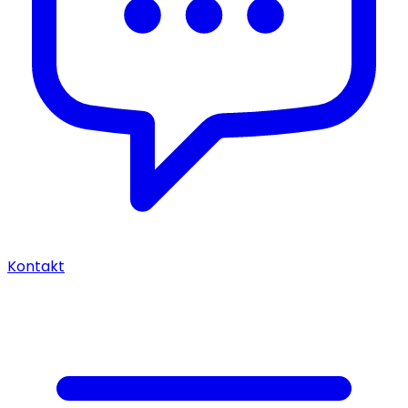
Kontakt