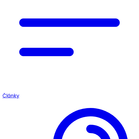
Články