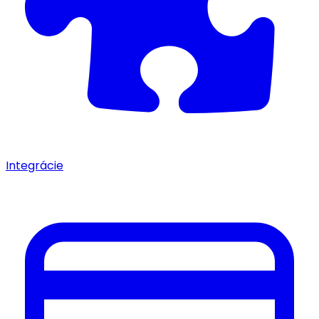
Integrácie