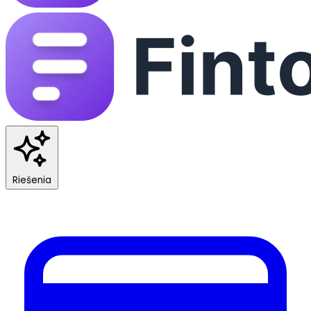
Riešenia