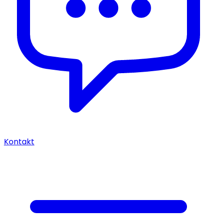
Kontakt