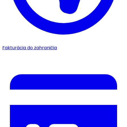
Fakturácia do zahraničia