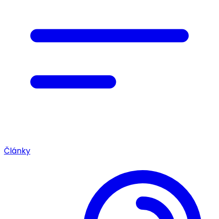
Články