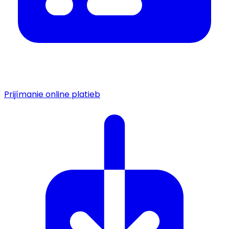
Prijímanie online platieb