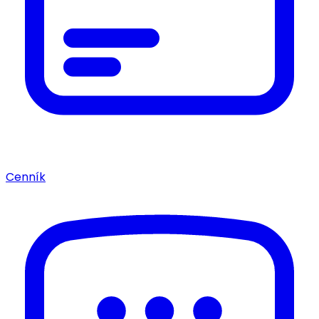
Cenník