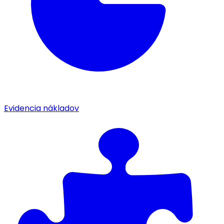
Evidencia nákladov