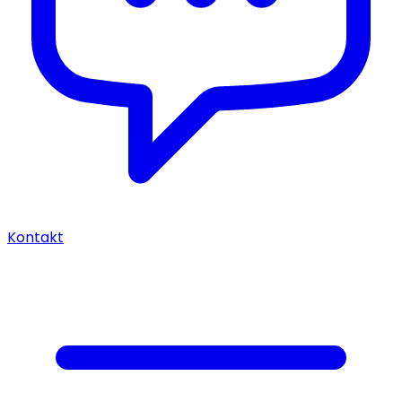
Kontakt