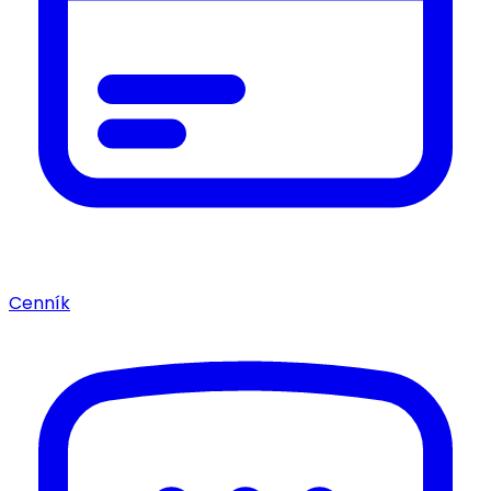
Cenník