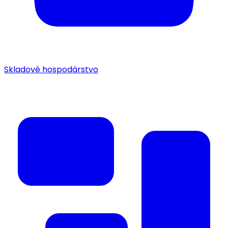
Skladové hospodárstvo