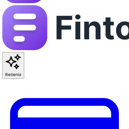
Riešenia