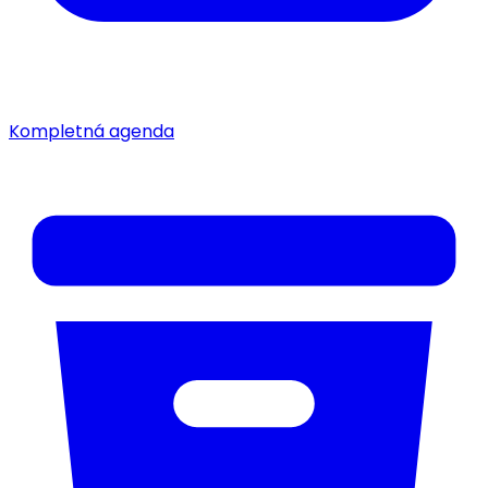
Kompletná agenda