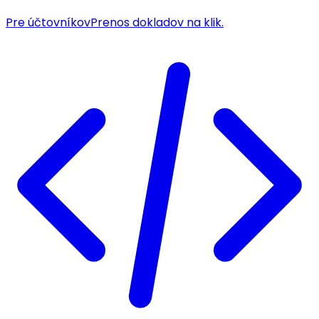
Pre účtovníkov
Prenos dokladov na klik.