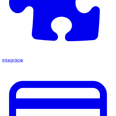
Integrácie