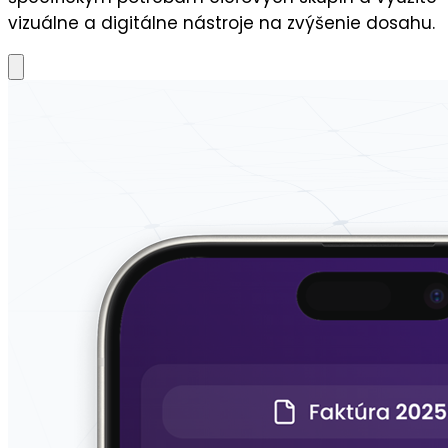
vizuálne a digitálne nástroje na zvýšenie dosahu.