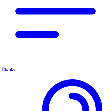
Články