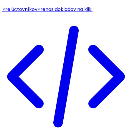
Pre účtovníkov
Prenos dokladov na klik.