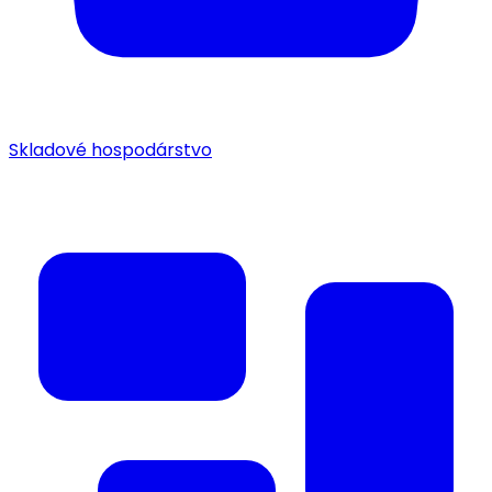
Skladové hospodárstvo