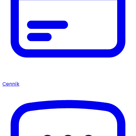
Cenník