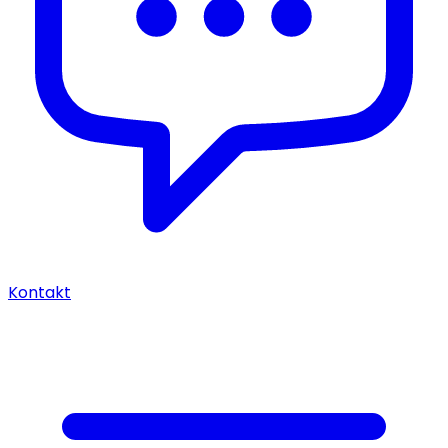
Kontakt