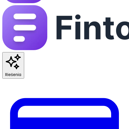
Riešenia