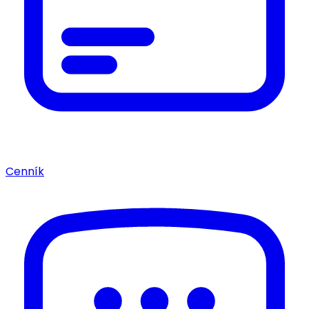
Cenník