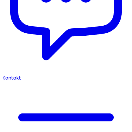
Kontakt