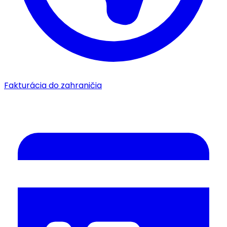
Fakturácia do zahraničia