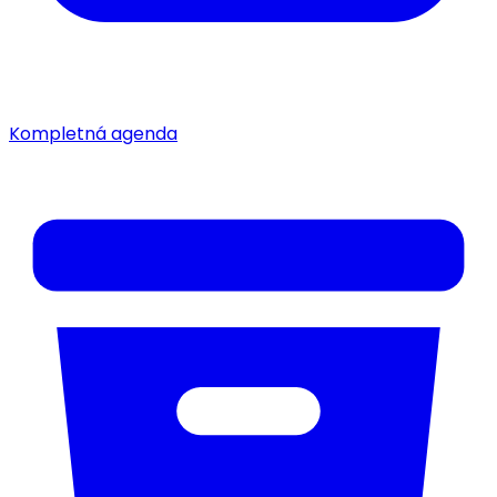
Kompletná agenda