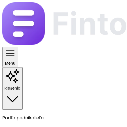
Menu
Riešenia
Podľa podnikateľa