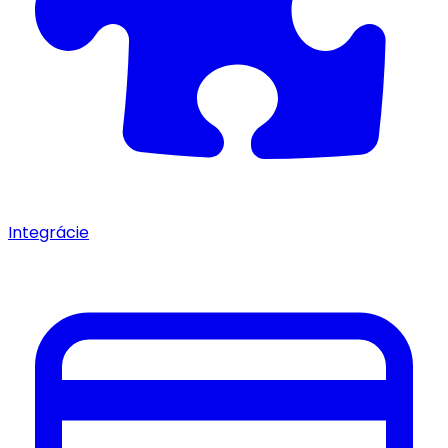
Integrácie