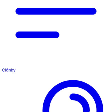
Články