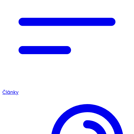
Články