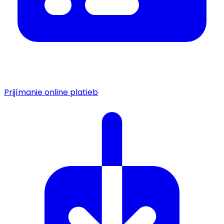
Prijímanie online platieb