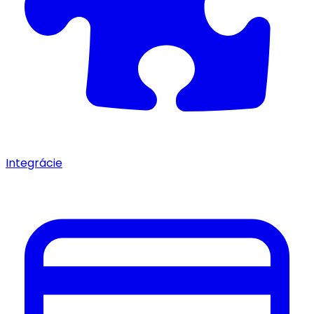
Integrácie