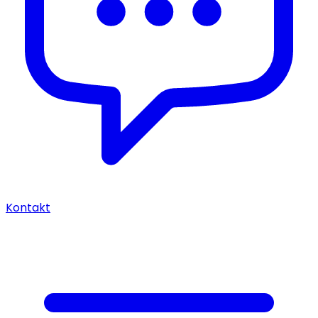
Kontakt