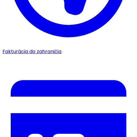
Fakturácia do zahraničia