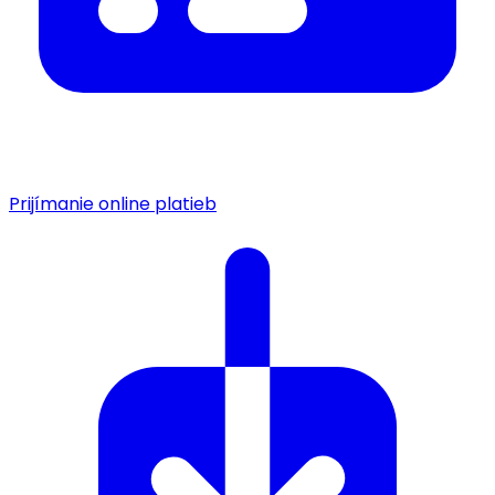
Prijímanie online platieb