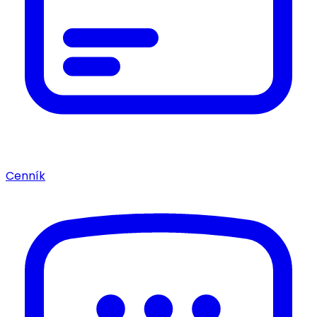
Cenník