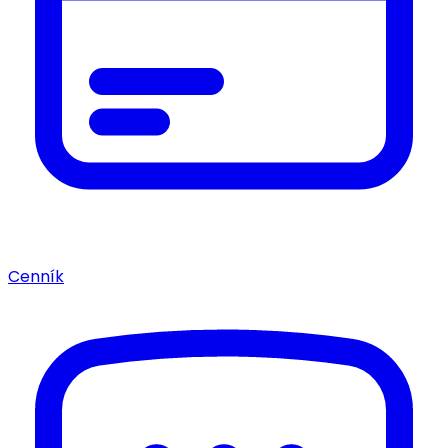
Cenník