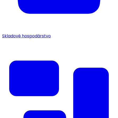
Skladové hospodárstvo