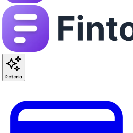
Riešenia