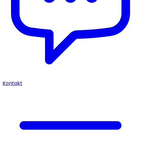
Kontakt