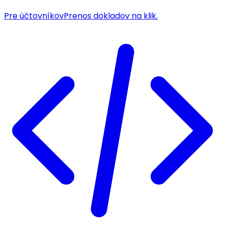
Pre účtovníkov
Prenos dokladov na klik.