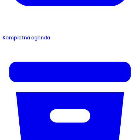
Kompletná agenda