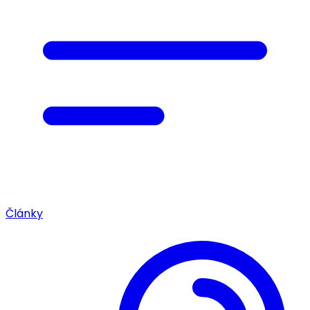
Články