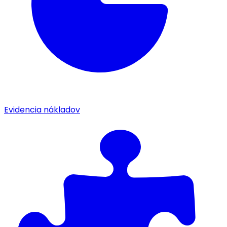
Evidencia nákladov