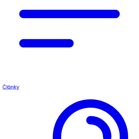
Články