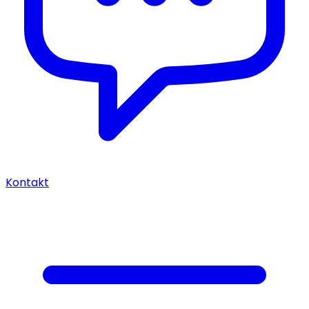
Kontakt