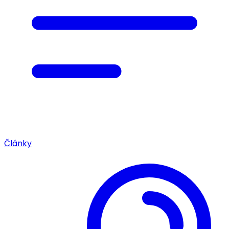
Články