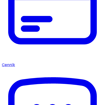
Cenník