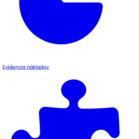
Evidencia nákladov