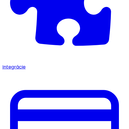
Integrácie