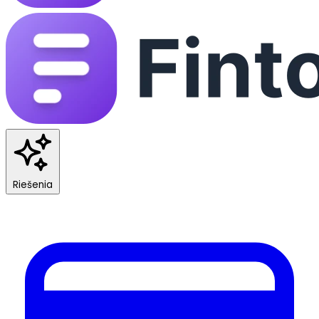
Riešenia