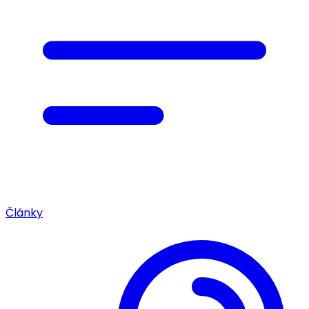
Články