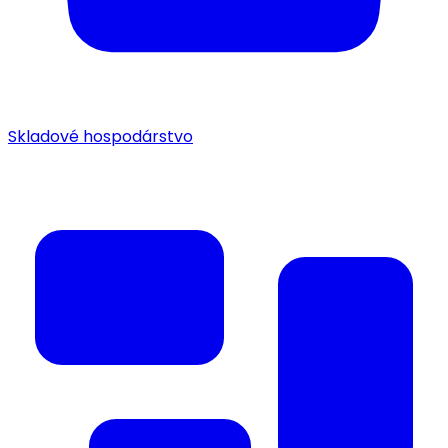
Skladové hospodárstvo