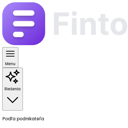
Menu
Riešenia
Podľa podnikateľa