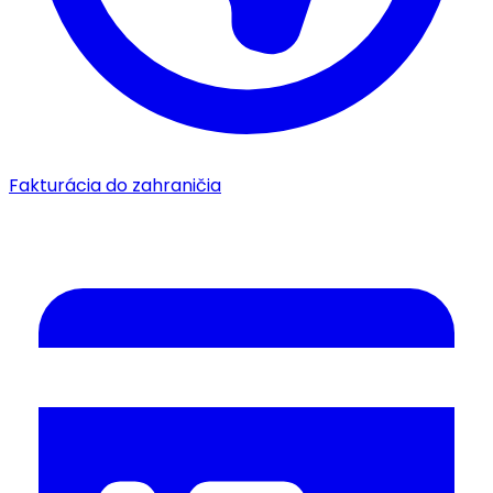
Fakturácia do zahraničia