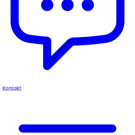
Kontakt