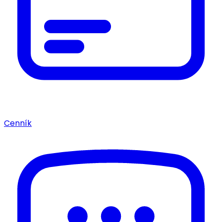
Cenník