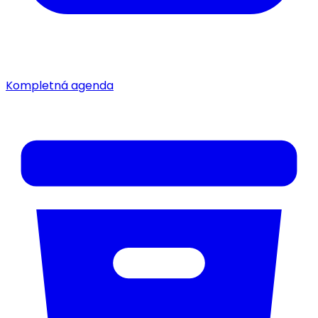
Kompletná agenda