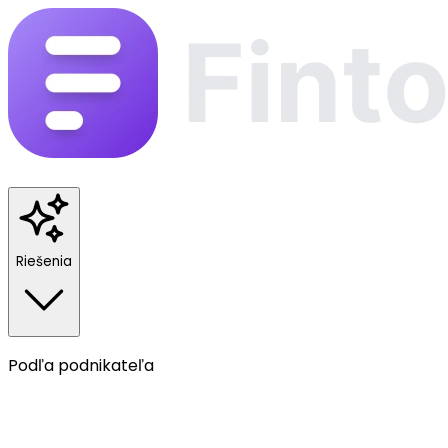
Riešenia
Podľa podnikateľa