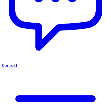
Kontakt