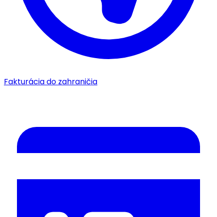
Fakturácia do zahraničia