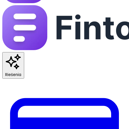
Riešenia