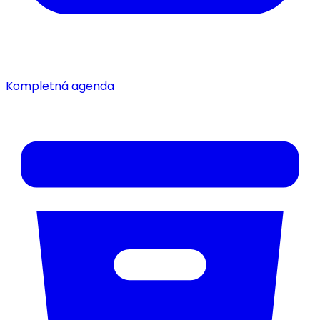
Kompletná agenda