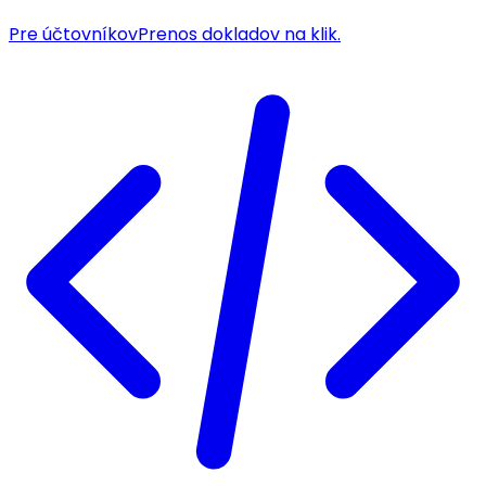
Pre účtovníkov
Prenos dokladov na klik.