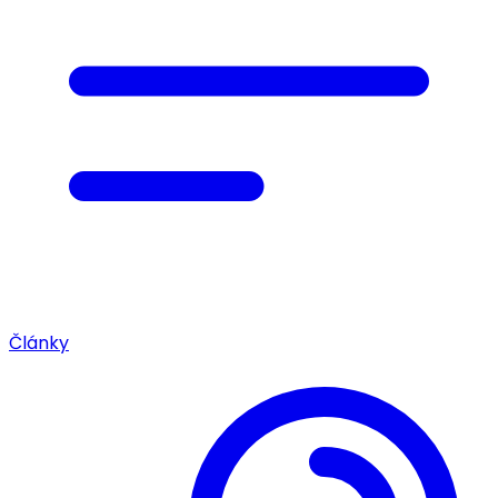
Články