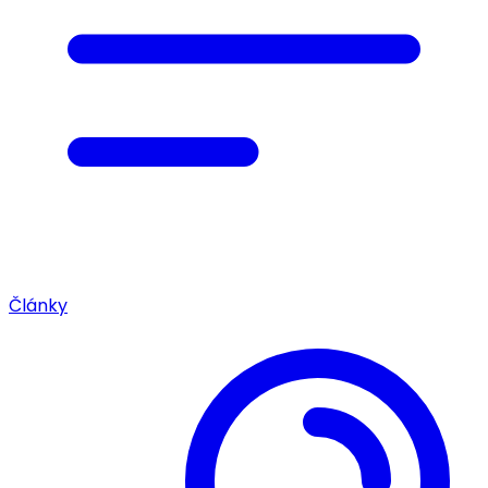
Články