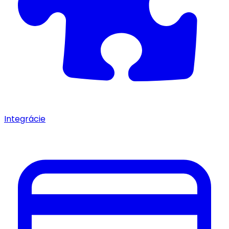
Integrácie