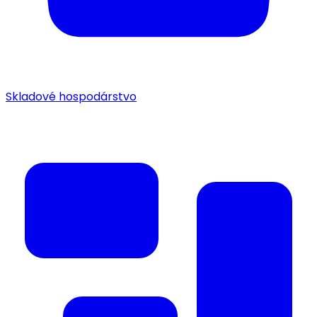
Skladové hospodárstvo