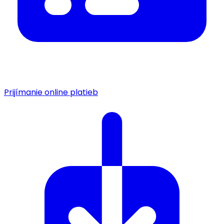
Prijímanie online platieb