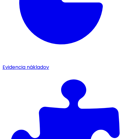
Evidencia nákladov