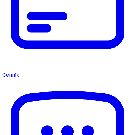
Cenník