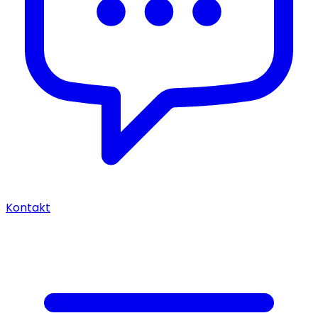
Kontakt