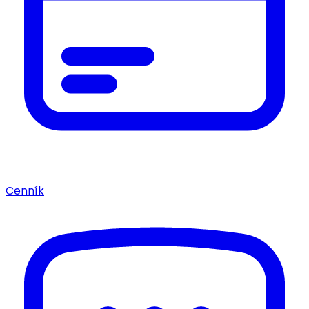
Cenník