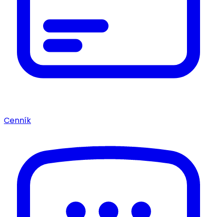
Cenník