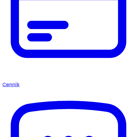
Cenník