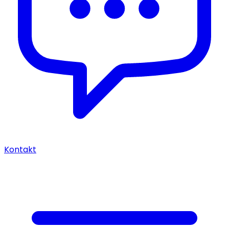
Kontakt