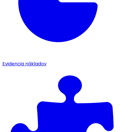
Evidencia nákladov