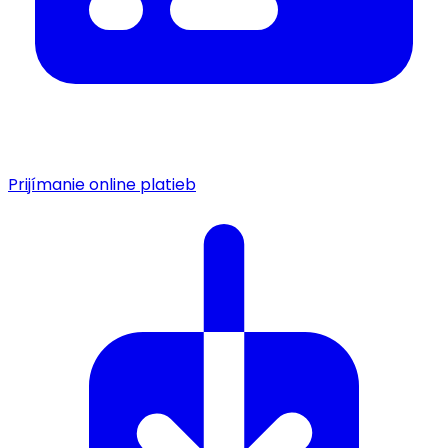
Prijímanie online platieb