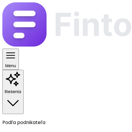
Menu
Riešenia
Podľa podnikateľa