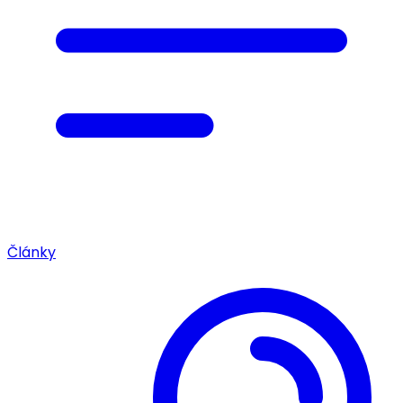
Články