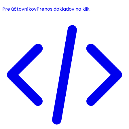
Pre účtovníkov
Prenos dokladov na klik.