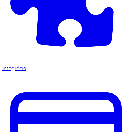
Integrácie