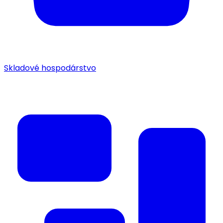
Skladové hospodárstvo