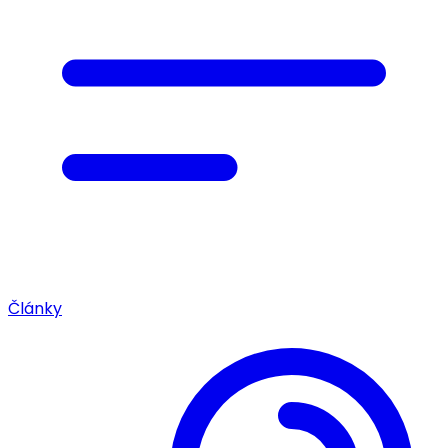
Články