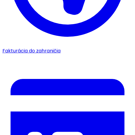
Fakturácia do zahraničia