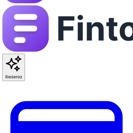
Riešenia