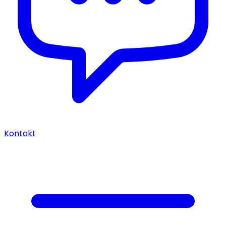
Kontakt