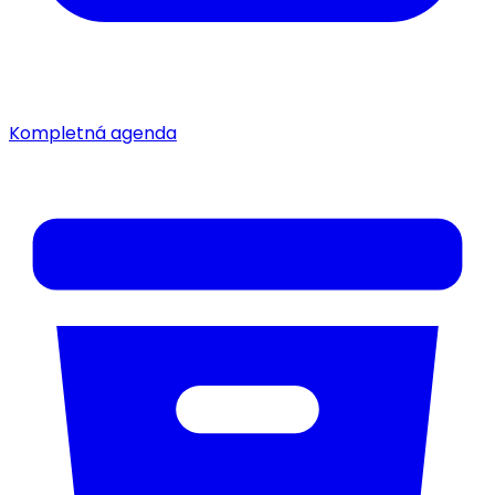
Kompletná agenda