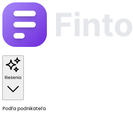
Riešenia
Podľa podnikateľa