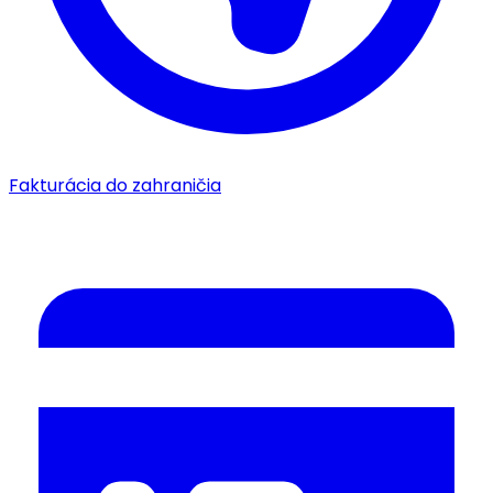
Fakturácia do zahraničia