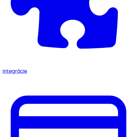
Integrácie