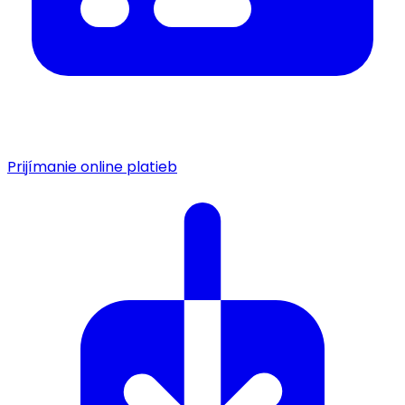
Prijímanie online platieb