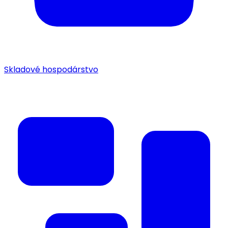
Skladové hospodárstvo