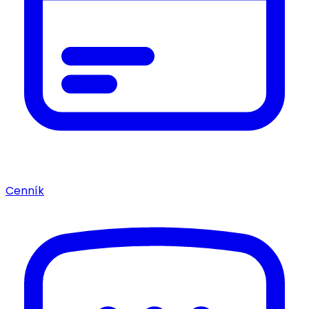
Cenník