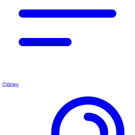
Články