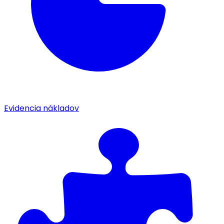
Evidencia nákladov