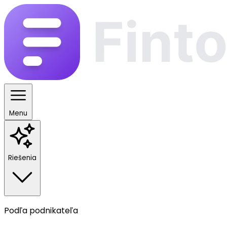
Menu
Riešenia
Podľa podnikateľa