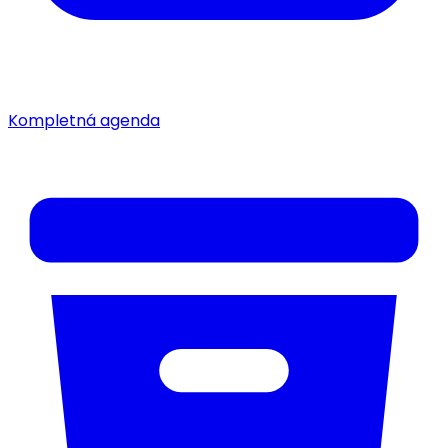
Kompletná agenda