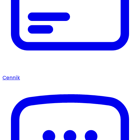
Cenník