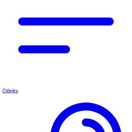
Články