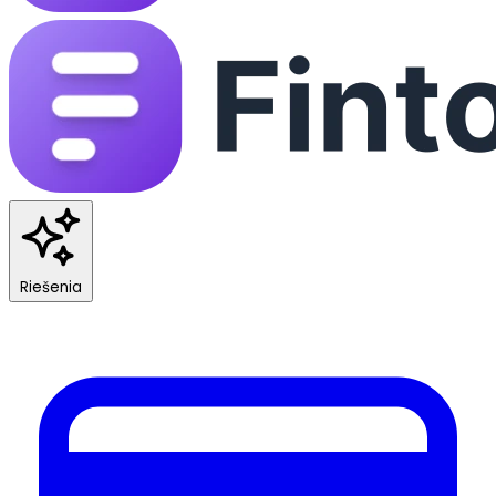
Riešenia