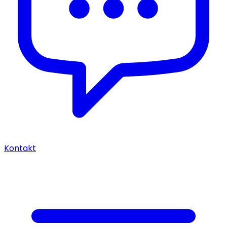
Kontakt