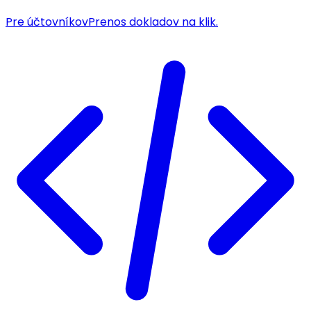
Pre účtovníkov
Prenos dokladov na klik.