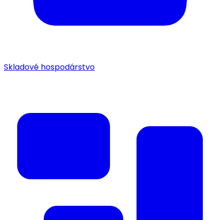
Skladové hospodárstvo