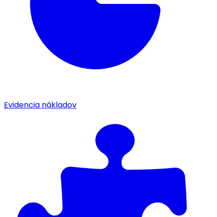
Evidencia nákladov