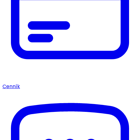
Cenník