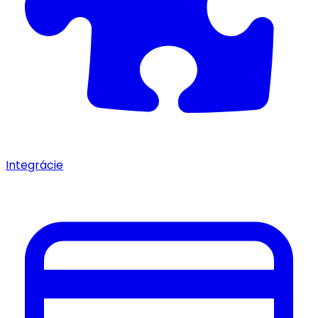
Integrácie