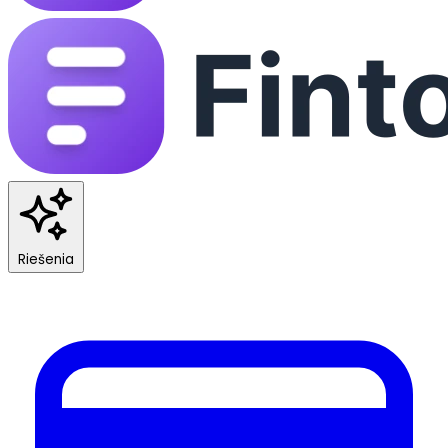
Riešenia