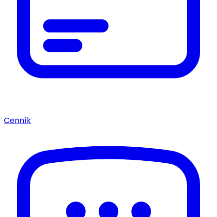
Cenník