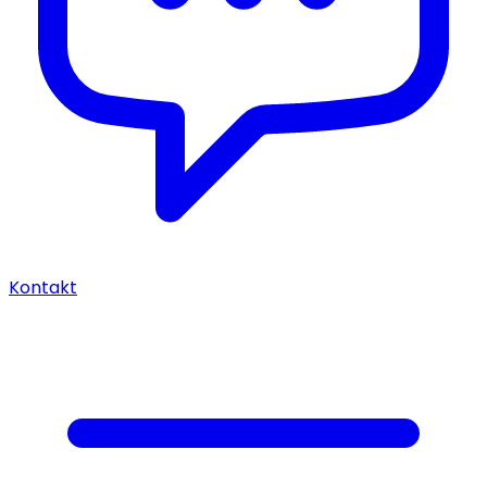
Kontakt