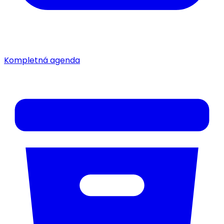
Kompletná agenda