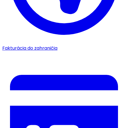
Fakturácia do zahraničia