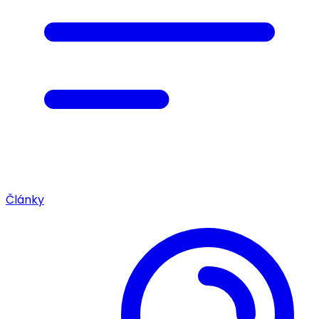
Články