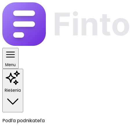
Menu
Riešenia
Podľa podnikateľa