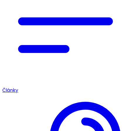
Články