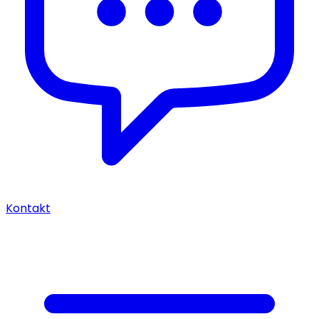
Kontakt