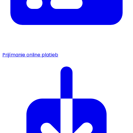
Prijímanie online platieb