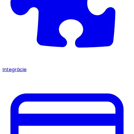
Integrácie