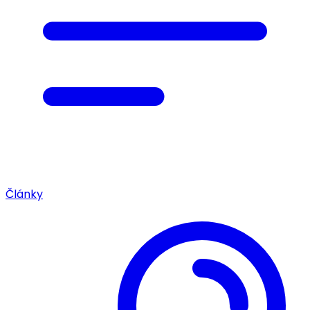
Články