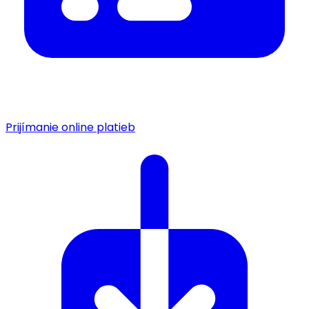
Prijímanie online platieb