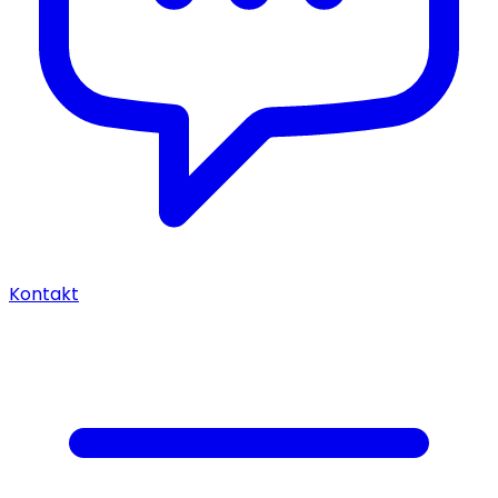
Kontakt