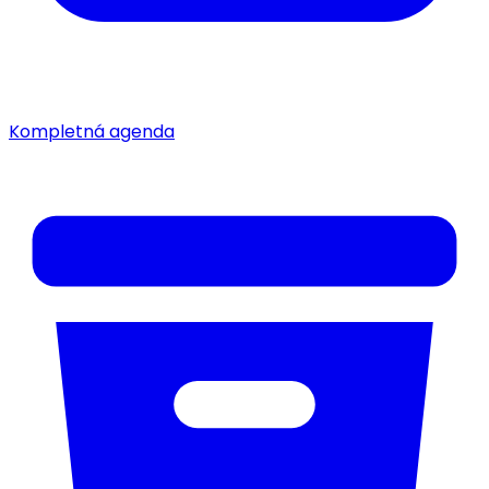
Kompletná agenda