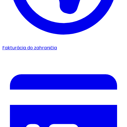
Fakturácia do zahraničia