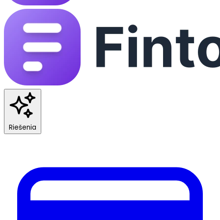
Riešenia