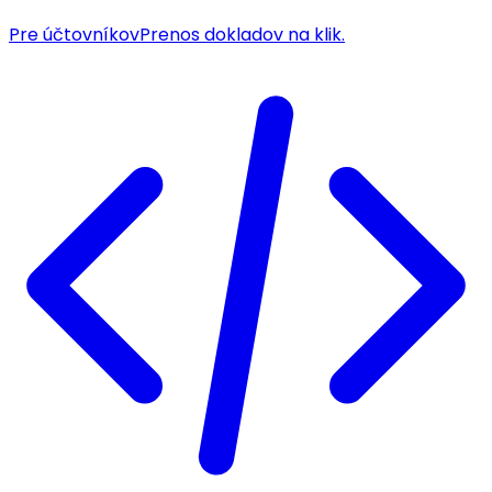
Pre účtovníkov
Prenos dokladov na klik.