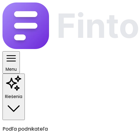
Menu
Riešenia
Podľa podnikateľa