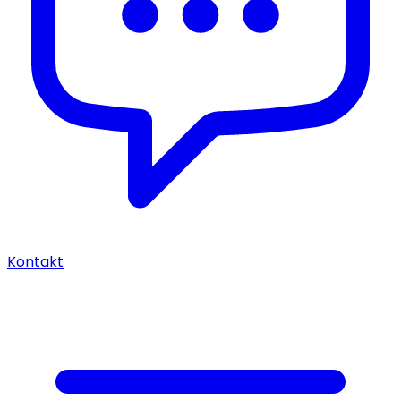
Kontakt