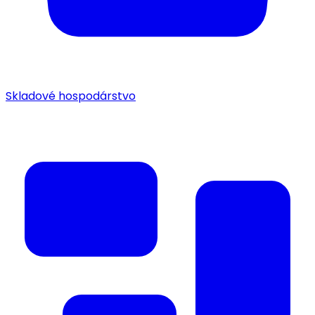
Skladové hospodárstvo