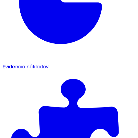
Evidencia nákladov