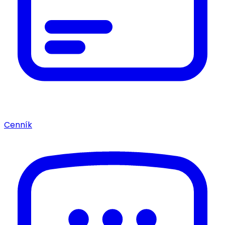
Cenník