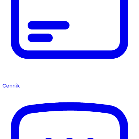
Cenník