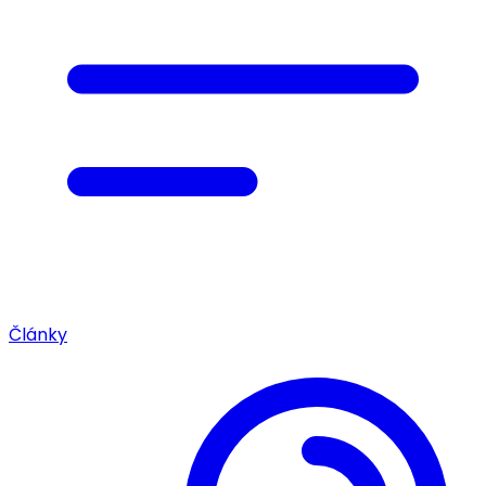
Články