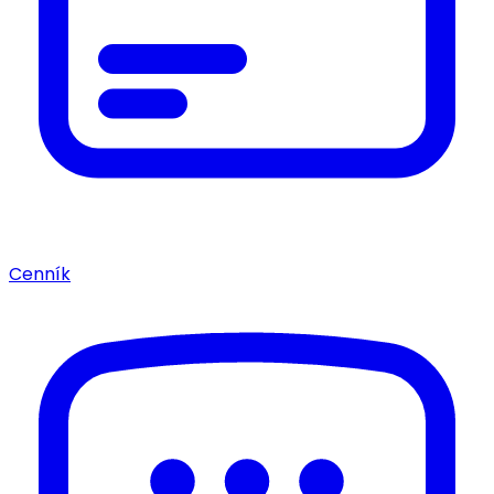
Cenník