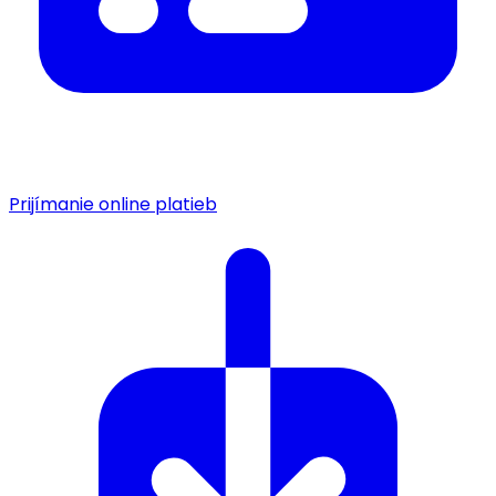
Prijímanie online platieb