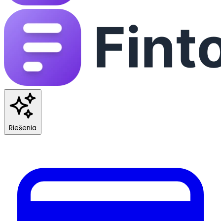
Riešenia