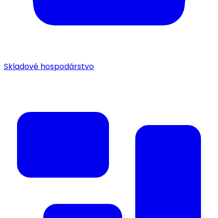
Skladové hospodárstvo