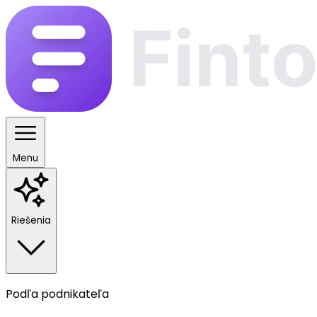
Menu
Riešenia
Podľa podnikateľa