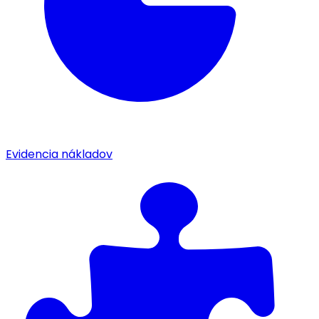
Evidencia nákladov