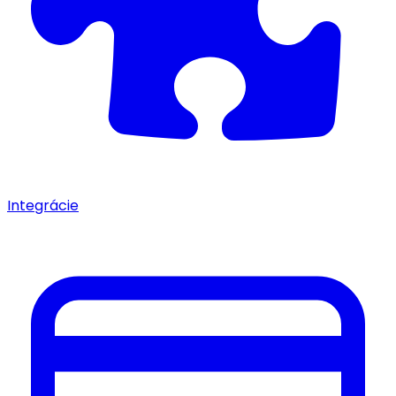
Integrácie