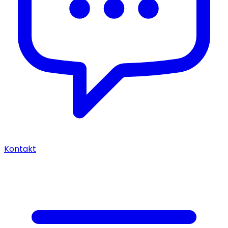
Kontakt