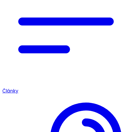
Články