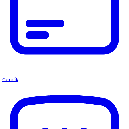
Cenník