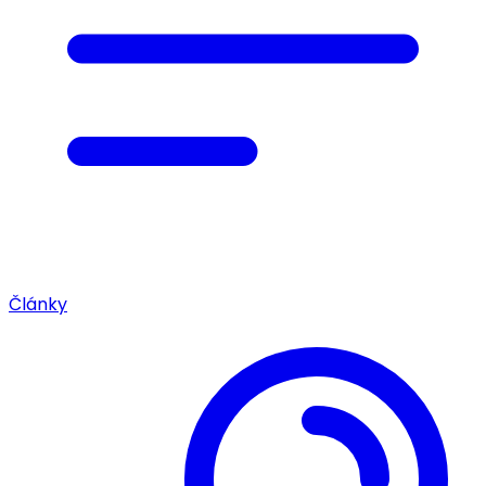
Články