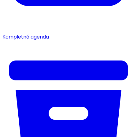
Kompletná agenda