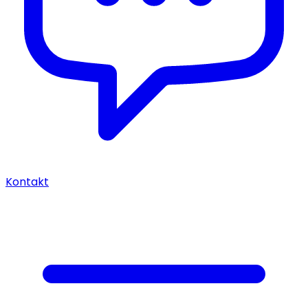
Kontakt