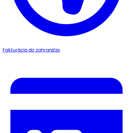
Fakturácia do zahraničia