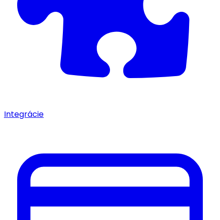
Integrácie