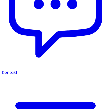
Kontakt