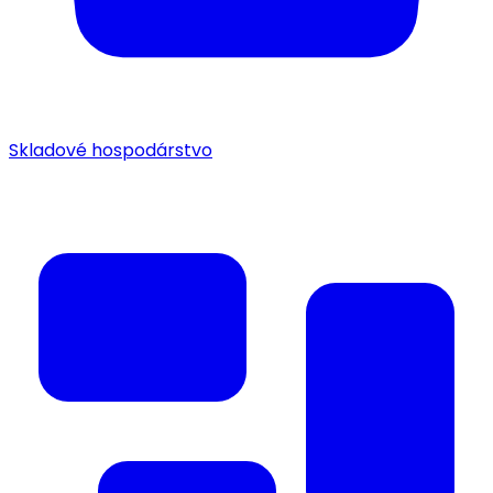
Skladové hospodárstvo