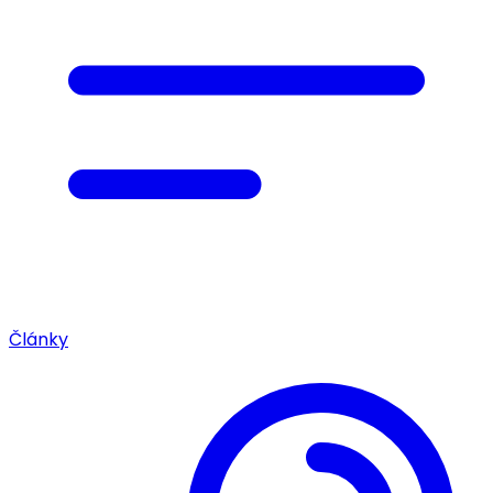
Články