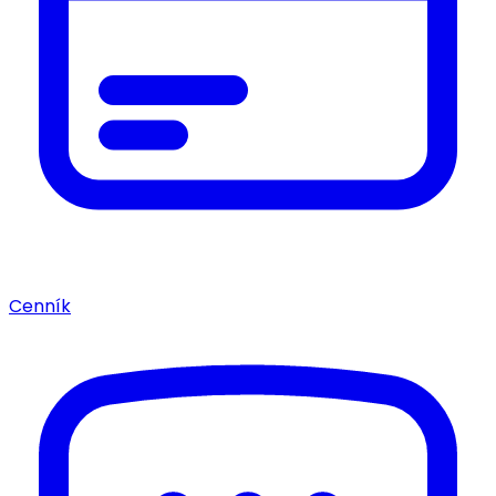
Cenník