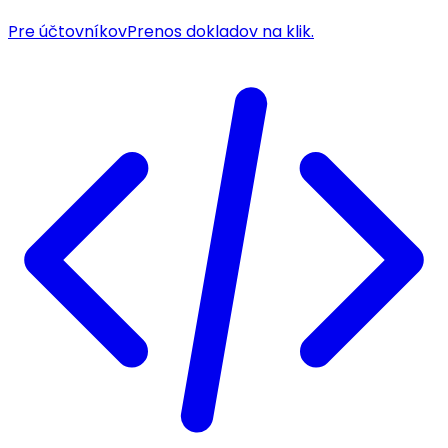
Pre účtovníkov
Prenos dokladov na klik.