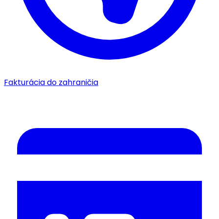
Fakturácia do zahraničia