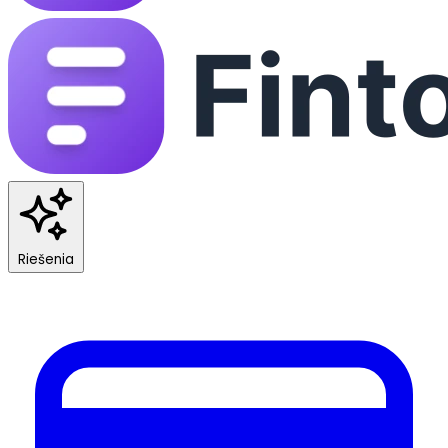
Riešenia