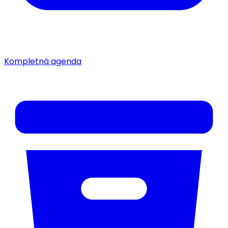
Kompletná agenda