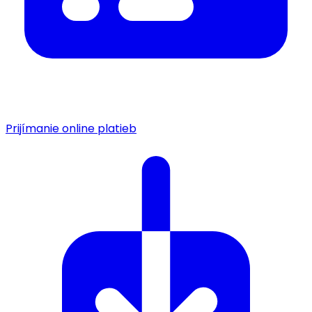
Prijímanie online platieb