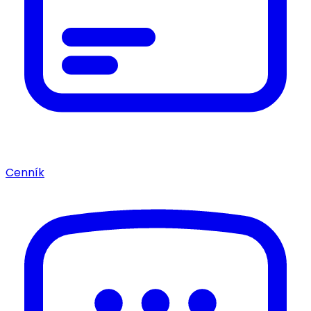
Cenník