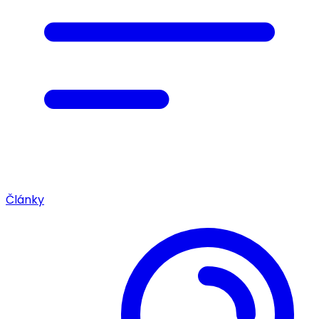
Články