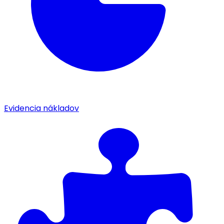
Evidencia nákladov