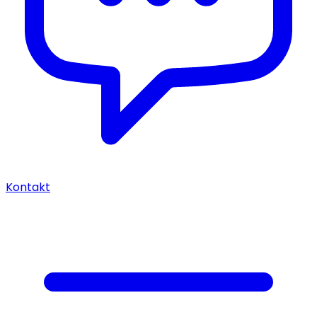
Kontakt